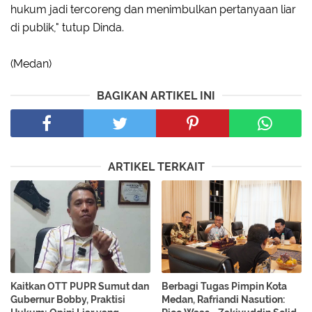
hukum jadi tercoreng dan menimbulkan pertanyaan liar
di publik," tutup Dinda.
(Medan)
BAGIKAN ARTIKEL INI
ARTIKEL TERKAIT
Kaitkan OTT PUPR Sumut dan
Berbagi Tugas Pimpin Kota
Gubernur Bobby, Praktisi
Medan, Rafriandi Nasution: