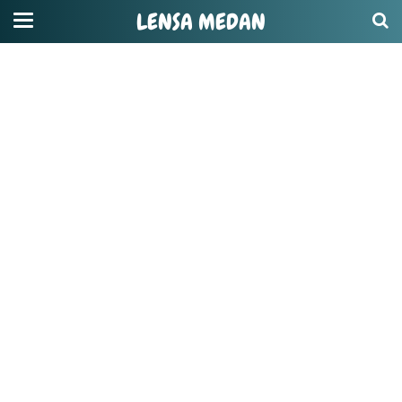
LENSA MEDAN