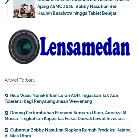
Ajang ASMC 2026, Bobby Nasution Beri
Hadiah Beasiswa hingga Tablet Belajar
Artikel Terbaru
Rico Waas Nonaktifkan Lurah AUR, Tegaskan Tak Ada
Toleransi bagi Penyalahgunaan Wewenang
Dorong Pertumbuhan Ekonomi Sumatra Utara, Ameriza M
Moesa: Tingkatkan Kapasitas Fiskal Daerah Lewat Investasi
Gubernur Bobby Nasution Siapkan Rumah Produksi Kelapa
di Nias Utara