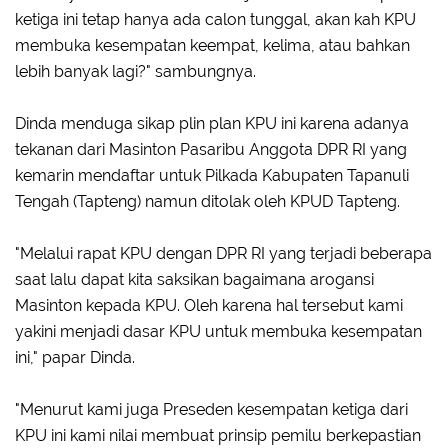
ketiga ini tetap hanya ada calon tunggal, akan kah KPU
membuka kesempatan keempat, kelima, atau bahkan
lebih banyak lagi?" sambungnya.
Dinda menduga sikap plin plan KPU ini karena adanya
tekanan dari Masinton Pasaribu Anggota DPR RI yang
kemarin mendaftar untuk Pilkada Kabupaten Tapanuli
Tengah (Tapteng) namun ditolak oleh KPUD Tapteng.
"Melalui rapat KPU dengan DPR RI yang terjadi beberapa
saat lalu dapat kita saksikan bagaimana arogansi
Masinton kepada KPU. Oleh karena hal tersebut kami
yakini menjadi dasar KPU untuk membuka kesempatan
ini," papar Dinda.
"Menurut kami juga Preseden kesempatan ketiga dari
KPU ini kami nilai membuat prinsip pemilu berkepastian