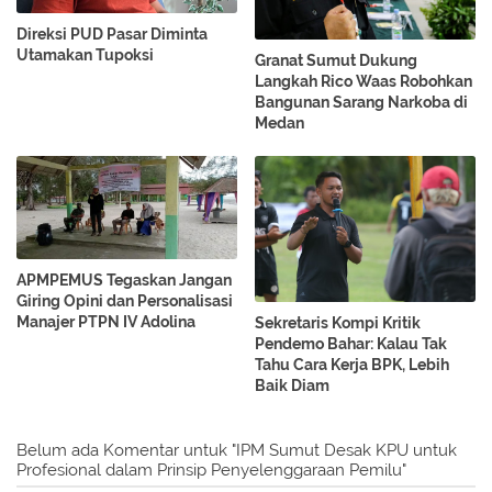
Direksi PUD Pasar Diminta
Utamakan Tupoksi
Granat Sumut Dukung
Langkah Rico Waas Robohkan
Bangunan Sarang Narkoba di
Medan
APMPEMUS Tegaskan Jangan
Giring Opini dan Personalisasi
Manajer PTPN IV Adolina
Sekretaris Kompi Kritik
Pendemo Bahar: Kalau Tak
Tahu Cara Kerja BPK, Lebih
Baik Diam
Belum ada Komentar untuk "IPM Sumut Desak KPU untuk
Profesional dalam Prinsip Penyelenggaraan Pemilu"