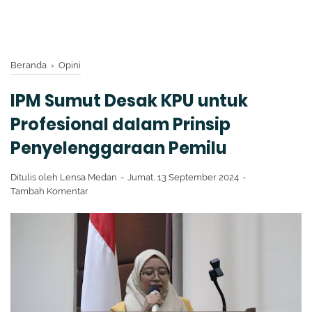
Beranda
›
Opini
IPM Sumut Desak KPU untuk
Profesional dalam Prinsip
Penyelenggaraan Pemilu
Ditulis oleh
Lensa Medan
Jumat, 13 September 2024
Tambah Komentar