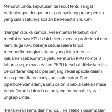
Menurut Dinda, keputusan tersebut tentu sangat
bertentangan dengan prinsip penyelenggaraan pemilu
yang salah satunya adalah berkepastian hukum.
"Dengan dibuka kembali kesempatan tersebut kami
menilai bahwa KPU tidak bekerja secara profesional dan
kami duga KPU bekerja sesuai selera tanpa
mempertimbangkan aturan yang telah mereka
keluarkan sebelumnya yaitu Peraturan KPU nomor 8
tahun 2024, dimana dalam PKPU tersebut dijelaskan jika
pendaftaran dapat diperpanjang sekali apabila dalam
masa pendaftaran hanya ada satu calon. Dan
diperbolehkan adanya satu calon, apabila setelah masa
pendaftaran tidak ada calon yang memenuhi syarat,"
ungkap Dinda.
"Pertanyaan kemudian muncul jika setelah kesempatan