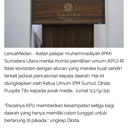
LensaMedan - Ikatan pelajar muhammadiyah (IPM)
Sumatera Utara menilai Komisi pemilihan umum (KPU) RI
tidak konsisten dengan aturan yang mereka buat sendiri
terkait jadwal pencalonan kepala daerah. Hal ini
diungkapkan oleh Ketua Umum IPM Sumut, Dinda
Puspita Tito kepada awak media, Jumat (13/9/24).
"Pasalnya KPU memberikan kesempatan ketiga bagi
daerah yang hanya memiliki calon tunggal untuk
bertarung di pilkada," ungkap Dinda.