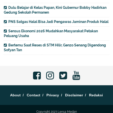
Dulu Belajar di Kelas Papan, Kini Gubernur Bobby Hadirkan
Gedung Sekolah Permanen
PNS Satgas Halal Bisa Jadi Pengawas Jaminan Produk Halal
Sensus Ekonomi 2026 Mudahkan Masyarakat Petakan
Peluang Usaha
Bertemu Saat Reses di STM Hilir, Genzo Senang Digendong
Sofyan Tan
About
Contact
Privacy
Disclaimer
Redaksi
Copyright 2023
Lensa Medan