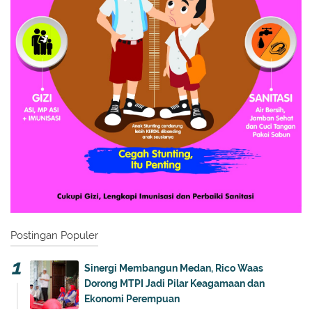
Postingan Populer
Sinergi Membangun Medan, Rico Waas
Dorong MTPI Jadi Pilar Keagamaan dan
Ekonomi Perempuan