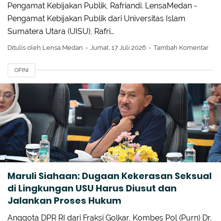
Pengamat Kebijakan Publik, Rafriandi. LensaMedan -
Pengamat Kebijakan Publik dari Universitas Islam
Sumatera Utara (UISU), Rafri…
Ditulis oleh
Lensa Medan
Jumat, 17 Juli 2026
Tambah Komentar
OPINI
Maruli Siahaan: Dugaan Kekerasan Seksual
di Lingkungan USU Harus Diusut dan
Jalankan Proses Hukum
Anggota DPR RI dari Fraksi Golkar, Kombes Pol (Purn) Dr.