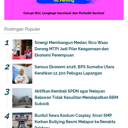
Postingan Populer
Sinergi Membangun Medan, Rico Waas
Dorong MTPI Jadi Pilar Keagamaan dan
Ekonomi Perempuan
Sensus Ekonomi 2026, BPS Sumatra Utara
Kerahkan 12.300 Petugas Lapangan
Aktifkan Kembali SPDN agar Nelayan
Belawan Tidak Kesulitan Mendapatkan BBM
Subsidi
Buntut Sewa Kostum Cosplay, Siswi SMP
Korban Bullying Resmi Melapor ke Renakta