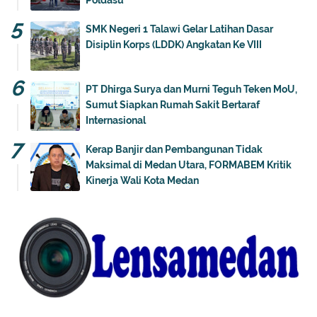
Poldasu
SMK Negeri 1 Talawi Gelar Latihan Dasar
Disiplin Korps (LDDK) Angkatan Ke VIII
PT Dhirga Surya dan Murni Teguh Teken MoU,
Sumut Siapkan Rumah Sakit Bertaraf
Internasional
Kerap Banjir dan Pembangunan Tidak
Maksimal di Medan Utara, FORMABEM Kritik
Kinerja Wali Kota Medan