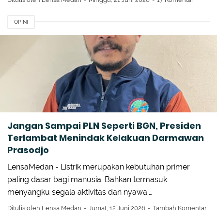
OPINI
Jangan Sampai PLN Seperti BGN, Presiden
Terlambat Menindak Kelakuan Darmawan
Prasodjo
LensaMedan - Listrik merupakan kebutuhan primer
paling dasar bagi manusia. Bahkan termasuk
menyangku segala aktivitas dan nyawa.…
Ditulis oleh
Lensa Medan
Jumat, 12 Juni 2026
Tambah Komentar