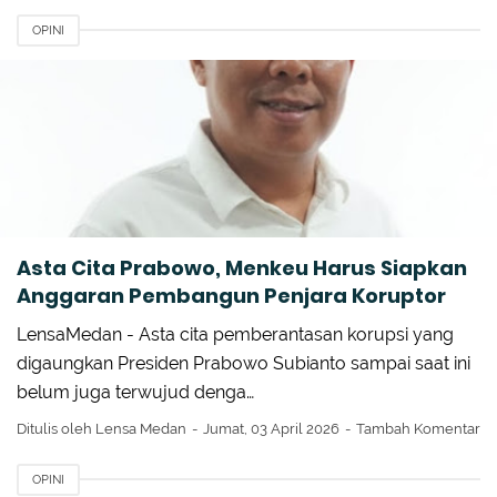
OPINI
Asta Cita Prabowo, Menkeu Harus Siapkan
Anggaran Pembangun Penjara Koruptor
LensaMedan - Asta cita pemberantasan korupsi yang
digaungkan Presiden Prabowo Subianto sampai saat ini
belum juga terwujud denga…
Ditulis oleh
Lensa Medan
Jumat, 03 April 2026
Tambah Komentar
OPINI