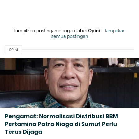
Tampilkan postingan dengan label
Opini
.
Tampilkan
semua postingan
OPINI
Pengamat: Normalisasi Distribusi BBM
Pertamina Patra Niaga di Sumut Perlu
Terus Dijaga