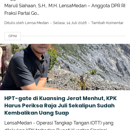
Maruli Siahaan, S.H., M.H. LensaMedan – Anggota DPR RI
Fraksi Partai Go…
Ditulis oleh
Lensa Medan
Selasa, 14 Juli 2026
Tambah Komentar
OPINI
HPT-gate di Kuansing Jerat Menhut, KPK
Harus Periksa Raja Juli Sekalipun Sudah
Kembalikan Uang Suap
LensaMedan - Operasi Tangkap Tangan (OTT) yang