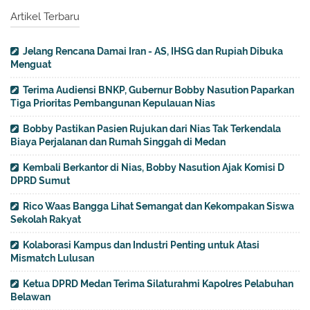
Artikel Terbaru
Jelang Rencana Damai Iran - AS, IHSG dan Rupiah Dibuka
Menguat
Terima Audiensi BNKP, Gubernur Bobby Nasution Paparkan
Tiga Prioritas Pembangunan Kepulauan Nias
Bobby Pastikan Pasien Rujukan dari Nias Tak Terkendala
Biaya Perjalanan dan Rumah Singgah di Medan
Kembali Berkantor di Nias, Bobby Nasution Ajak Komisi D
DPRD Sumut
Rico Waas Bangga Lihat Semangat dan Kekompakan Siswa
Sekolah Rakyat
Kolaborasi Kampus dan Industri Penting untuk Atasi
Mismatch Lulusan
Ketua DPRD Medan Terima Silaturahmi Kapolres Pelabuhan
Belawan