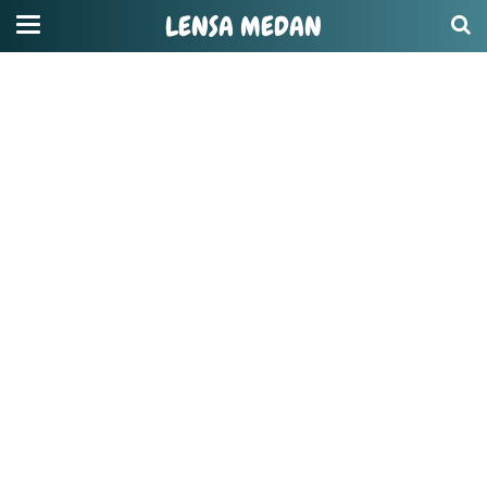
LENSA MEDAN