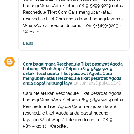
hubungi WhatsApp /Telpon 0819-5899-9209 untuk
Reschedule Tiket Com Cara mengubah (atau)
reschedule tiket Com anda dapat hubungi layanan
WhatsApp / Telepon di nomor : 0819-5899-9209 ) .
Website ...
Balas
Cara bagaimana Reschedule Tiket pesawat Agoda :
hubungi WhatsApp /Telpon 0819-5899-9209
untuk Reschedule Tiket pesawat Agoda Cara
mengubah (atau) reschedule tiket pesawat Agoda
anda dapat hubungi laya
19 Juni 2026 pukul 16.46
Cara Melakukan Reschedule Tiket pesawat Agoda :
hubungi WhatsApp /Telpon 0819-5899-9209 untuk
Reschedule Tiket Agoda Cara mengubah (atau)
reschedule tiket Agoda anda dapat hubungi
layanan WhatsApp / Telepon di nomor : 0819-
5899-9209 ) . Website ...