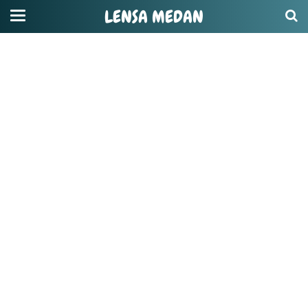
LENSA MEDAN