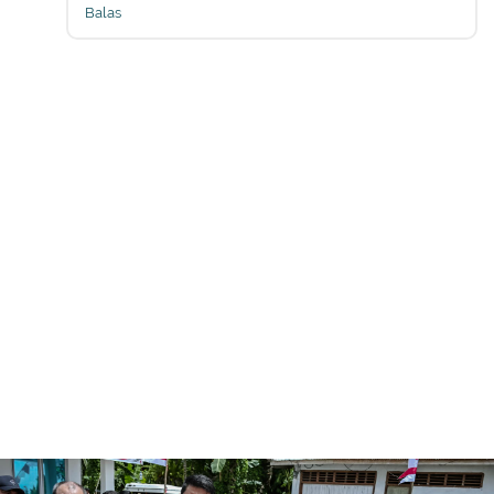
Balas