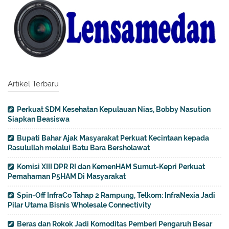
Artikel Terbaru
Perkuat SDM Kesehatan Kepulauan Nias, Bobby Nasution
Siapkan Beasiswa
Bupati Bahar Ajak Masyarakat Perkuat Kecintaan kepada
Rasulullah melalui Batu Bara Bersholawat
Komisi XIII DPR RI dan KemenHAM Sumut-Kepri Perkuat
Pemahaman P5HAM Di Masyarakat
Spin-Off InfraCo Tahap 2 Rampung, Telkom: InfraNexia Jadi
Pilar Utama Bisnis Wholesale Connectivity
Beras dan Rokok Jadi Komoditas Pemberi Pengaruh Besar