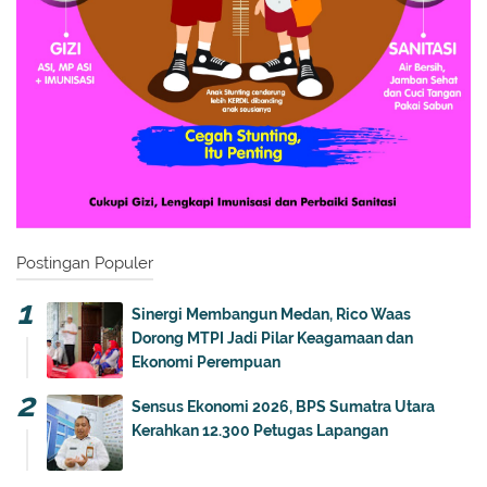
Postingan Populer
Sinergi Membangun Medan, Rico Waas
Dorong MTPI Jadi Pilar Keagamaan dan
Ekonomi Perempuan
Sensus Ekonomi 2026, BPS Sumatra Utara
Kerahkan 12.300 Petugas Lapangan