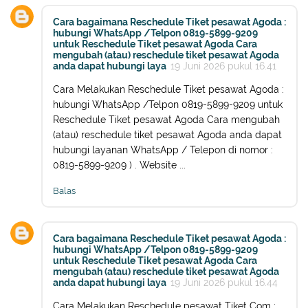
Cara bagaimana Reschedule Tiket pesawat Agoda :
hubungi WhatsApp /Telpon 0819-5899-9209
untuk Reschedule Tiket pesawat Agoda Cara
mengubah (atau) reschedule tiket pesawat Agoda
anda dapat hubungi laya
19 Juni 2026 pukul 16.41
Cara Melakukan Reschedule Tiket pesawat Agoda :
hubungi WhatsApp /Telpon 0819-5899-9209 untuk
Reschedule Tiket pesawat Agoda Cara mengubah
(atau) reschedule tiket pesawat Agoda anda dapat
hubungi layanan WhatsApp / Telepon di nomor :
0819-5899-9209 ) . Website ...
Balas
Cara bagaimana Reschedule Tiket pesawat Agoda :
hubungi WhatsApp /Telpon 0819-5899-9209
untuk Reschedule Tiket pesawat Agoda Cara
mengubah (atau) reschedule tiket pesawat Agoda
anda dapat hubungi laya
19 Juni 2026 pukul 16.44
Cara Melakukan Reschedule pesawat Tiket Com :