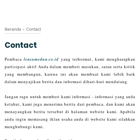
Beranda
›
Contact
Contact
Pembaca
lensamedan.co.id
yang terhormat, kami mengharapkan
partisipasi aktif Anda dalam memberi masukan, saran serta kritik
yang membangun, karena ini akan membuat kami lebih baik
dalam menyajikan berita dan informasi dihari-hari mendatang.
Jangan ragu untuk memberi kami informasi - informasi yang anda
ketahui, kami juga menerima berita dari pembaca, dan kami akan
menayangkan berita tersebut di halaman website kami. Apabila
anda ingin memasang iklan usaha anda di website kami silahkan
menghubungi kami.