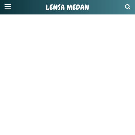
LENSA MEDAN