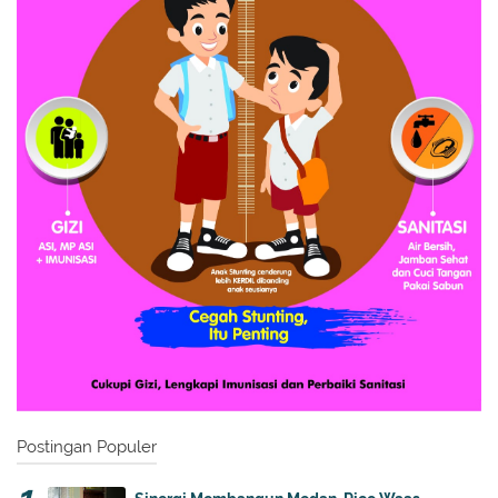
Postingan Populer