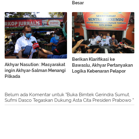
Besar
Berikan Klarifikasi ke
Akhyar Nasution : Masyarakat
Bawaslu, Akhyar Pertanyakan
ingin Akhyar-Salman Menangi
Logika Kebenaran Pelapor
Pilkada
Belum ada Komentar untuk "Buka Bimtek Gerindra Sumut,
Sufmi Dasco Tegaskan Dukung Asta Cita Presiden Prabowo "