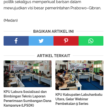
politik sekaligus memperkuat barisan dalam
mewujudkan visi besar pemerintahan Prabowo–Gibran.
(Medan)
BAGIKAN ARTIKEL INI
ARTIKEL TERKAIT
KPU Labura Sosialisasi dan
KPU Kabupaten Labuhanbatu
Bimbingan Teknis Laporan
Utara, Gelar Webinar
Penerimaan Sumbangan Dana
Pembekalan 9 Series
Kampanye (LPSDK)