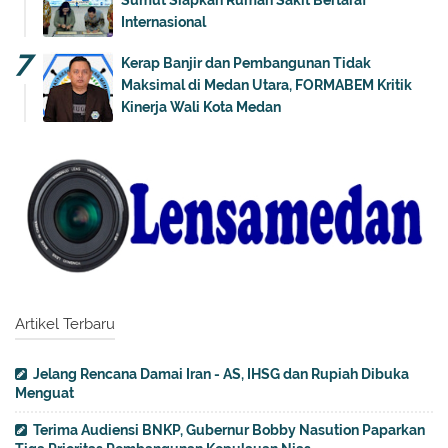
Internasional
Kerap Banjir dan Pembangunan Tidak
Maksimal di Medan Utara, FORMABEM Kritik
Kinerja Wali Kota Medan
Artikel Terbaru
Jelang Rencana Damai Iran - AS, IHSG dan Rupiah Dibuka
Menguat
Terima Audiensi BNKP, Gubernur Bobby Nasution Paparkan