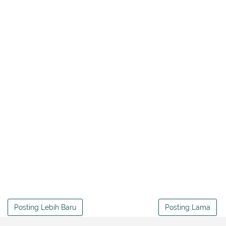
Posting Lebih Baru
Posting Lama