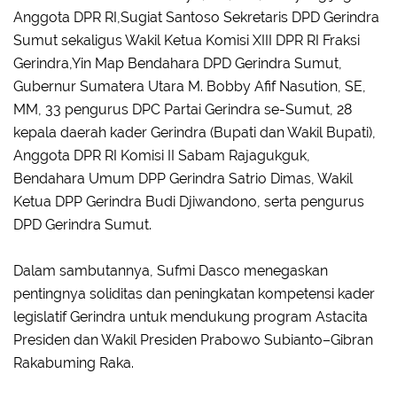
Anggota DPR RI,Sugiat Santoso Sekretaris DPD Gerindra
Sumut sekaligus Wakil Ketua Komisi XIII DPR RI Fraksi
Gerindra,Yin Map Bendahara DPD Gerindra Sumut,
Gubernur Sumatera Utara M. Bobby Afif Nasution, SE,
MM, 33 pengurus DPC Partai Gerindra se-Sumut, 28
kepala daerah kader Gerindra (Bupati dan Wakil Bupati),
Anggota DPR RI Komisi II Sabam Rajagukguk,
Bendahara Umum DPP Gerindra Satrio Dimas, Wakil
Ketua DPP Gerindra Budi Djiwandono, serta pengurus
DPD Gerindra Sumut.
Dalam sambutannya, Sufmi Dasco menegaskan
pentingnya soliditas dan peningkatan kompetensi kader
legislatif Gerindra untuk mendukung program Astacita
Presiden dan Wakil Presiden Prabowo Subianto–Gibran
Rakabuming Raka.