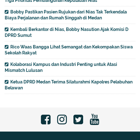
Tiga Prioritas Pembangunan Kepulauan Nias
Bobby Pastikan Pasien Rujukan dari Nias Tak Terkendala
Biaya Perjalanan dan Rumah Singgah di Medan
Kembali Berkantor di Nias, Bobby Nasution Ajak Komisi D
DPRD Sumut
Rico Waas Bangga Lihat Semangat dan Kekompakan Siswa
Sekolah Rakyat
Kolaborasi Kampus dan Industri Penting untuk Atasi
Mismatch Lulusan
Ketua DPRD Medan Terima Silaturahmi Kapolres Pelabuhan
Belawan