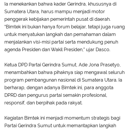
Ia menekankan bahwa kader Gerindra, khususnya di
Sumatera Utara, harus mampu menjadi motor
penggerak kebijakan pemerintah pusat di daerah.
“Bimtek ini bukan hanya forum belajar, tetapi juga ruang
untuk menyatukan langkah dan pemahaman dalam
menjalankan visi-misi partai serta mendukung penuh
agenda Presiden dan Wakil Presiden,” ujar Dasco.
Ketua DPD Partai Gerindra Sumut, Ade Jona Prasetyo,
menambahkan bahwa pihaknya siap mengawal seluruh
program pembangunan nasional di Sumatera Utara. Ia
berharap, dengan adanya Bimtek ini, para anggota
DPRD dan pengurus partai semakin profesional,
responsif, dan berpihak pada rakyat.
Kegiatan Bimtek ini menjadi momentum strategis bagi
Partai Gerindra Sumut untuk memantapkan langkah