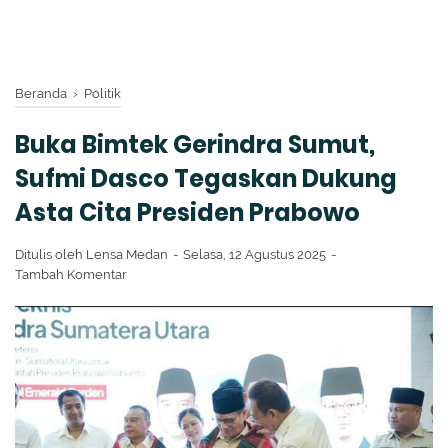
Beranda
›
Politik
Buka Bimtek Gerindra Sumut,
Sufmi Dasco Tegaskan Dukung
Asta Cita Presiden Prabowo
Ditulis oleh
Lensa Medan
Selasa, 12 Agustus 2025
Tambah Komentar