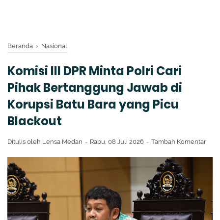
Beranda
›
Nasional
Komisi III DPR Minta Polri Cari
Pihak Bertanggung Jawab di
Korupsi Batu Bara yang Picu
Blackout
Ditulis oleh
Lensa Medan
Rabu, 08 Juli 2026
Tambah Komentar