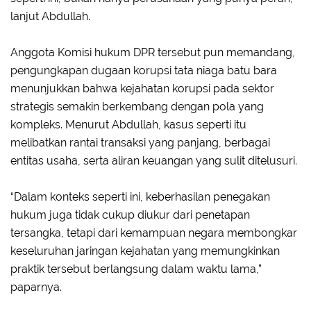
lanjut Abdullah.
Anggota Komisi hukum DPR tersebut pun memandang,
pengungkapan dugaan korupsi tata niaga batu bara
menunjukkan bahwa kejahatan korupsi pada sektor
strategis semakin berkembang dengan pola yang
kompleks. Menurut Abdullah, kasus seperti itu
melibatkan rantai transaksi yang panjang, berbagai
entitas usaha, serta aliran keuangan yang sulit ditelusuri.
“Dalam konteks seperti ini, keberhasilan penegakan
hukum juga tidak cukup diukur dari penetapan
tersangka, tetapi dari kemampuan negara membongkar
keseluruhan jaringan kejahatan yang memungkinkan
praktik tersebut berlangsung dalam waktu lama,”
paparnya.