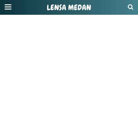
LENSA MEDAN