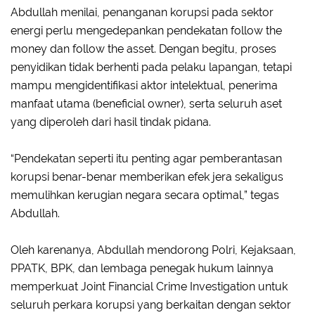
Abdullah menilai, penanganan korupsi pada sektor
energi perlu mengedepankan pendekatan follow the
money dan follow the asset. Dengan begitu, proses
penyidikan tidak berhenti pada pelaku lapangan, tetapi
mampu mengidentifikasi aktor intelektual, penerima
manfaat utama (beneficial owner), serta seluruh aset
yang diperoleh dari hasil tindak pidana.
“Pendekatan seperti itu penting agar pemberantasan
korupsi benar-benar memberikan efek jera sekaligus
memulihkan kerugian negara secara optimal,” tegas
Abdullah.
Oleh karenanya, Abdullah mendorong Polri, Kejaksaan,
PPATK, BPK, dan lembaga penegak hukum lainnya
memperkuat Joint Financial Crime Investigation untuk
seluruh perkara korupsi yang berkaitan dengan sektor