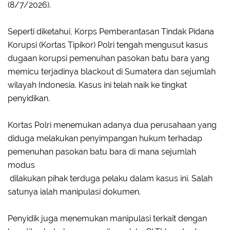
(8/7/2026).
Seperti diketahui, Korps Pemberantasan Tindak Pidana
Korupsi (Kortas Tipikor) Polri tengah mengusut kasus
dugaan korupsi pemenuhan pasokan batu bara yang
memicu terjadinya blackout di Sumatera dan sejumlah
wilayah Indonesia. Kasus ini telah naik ke tingkat
penyidikan.
Kortas Polri menemukan adanya dua perusahaan yang
diduga melakukan penyimpangan hukum terhadap
pemenuhan pasokan batu bara di mana sejumlah
modus
dilakukan pihak terduga pelaku dalam kasus ini. Salah
satunya ialah manipulasi dokumen.
Penyidik juga menemukan manipulasi terkait dengan