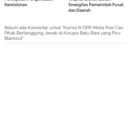
Kemiskinan
Sinergitas Pemerintah Pusat
dan Daerah
Belum ada Komentar untuk "Komisi III DPR Minta Polri Cari
Pihak Bertanggung Jawab di Korupsi Batu Bara yang Picu
Blackout"