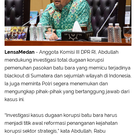
LensaMedan
- Anggota Komisi III DPR RI, Abdullah
mendukung investigasi total dugaan korupsi
pemenuhan pasokan batu bara yang memicu terjadinya
blackout di Sumatera dan sejumlah wilayah di Indonesia.
Ia juga meminta Polri segera menemukan dan
mengungkap pihak-pihak yang bertanggung jawab dari
kasus ini.
“Investigasi kasus dugaan korupsi batu bara harus
menjadi titik awal reformasi penanganan kejahatan
korupsi sektor strategis,” kata Abdullah, Rabu