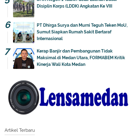
Disiplin Korps (LDDK) Angkatan Ke VIII
PT Dhirga Surya dan Murni Teguh Teken MoU,
Sumut Siapkan Rumah Sakit Bertaraf
Internasional
Kerap Banjir dan Pembangunan Tidak
Maksimal di Medan Utara, FORMABEM Kritik
Kinerja Wali Kota Medan
Artikel Terbaru