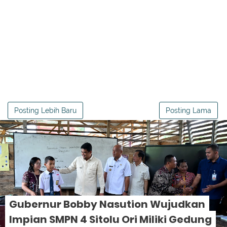
Posting Lebih Baru
Posting Lama
Gubernur Bobby Nasution Wujudkan
Impian SMPN 4 Sitolu Ori Miliki Gedung