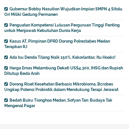
Gubernur Bobby Nasution Wujudkan Impian SMPN 4 Sitolu
Ori Miliki Gedung Permanen
Penguatan Kompetensi Lulusan Perguruan Tinggi Penting
untuk Menjawab Kebutuhan Dunia Kerja
Kasus AT, Pimpinan DPRD Dorong Polrestabes Medan
Terapkan RJ
Ada Isu Denda Tilang Naik 150%, Kakorlantas: Itu Hoaks!
Harga Emas Melambung Dekati US$4.300, IHSG dan Rupiah
Ditutup Beda Arah
Dorong Riset Kesehatan Berbasis Mikrobioma, Bcrobes
Ungkap Potensi Probiotik dalam Mendukung Terapi Jerawat
Bedah Buku Tionghoa Medan, Sofyan Tan: Budaya Tak
Mengenal Pagar