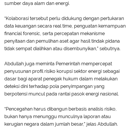
sumber daya alam dan energi.
“Kolaborasi tersebut perlu didukung dengan pertukaran
data keuangan secara real time, penguatan kemampuan
financial forensic, serta percepatan mekanisme
penyitaan dan pemulihan aset agar hasil tindak pidana
tidak sempat dialihkan atau disembunyikan,” sebutnya.
Abdullah juga meminta Pemerintah mempercepat
penyusunan profil risiko korupsi sektor energi sebagai
dasar bagi aparat penegak hukum dalam melakukan
deteksi dini terhadap pola penyimpangan yang
berpotensi muncul pada rantai pasok energi nasional.
“Pencegahan harus dibangun berbasis analisis risiko,
bukan hanya menunggu munculnya laporan atau
kerugian negara dalam jumlah besar,” jelas Abdullah.