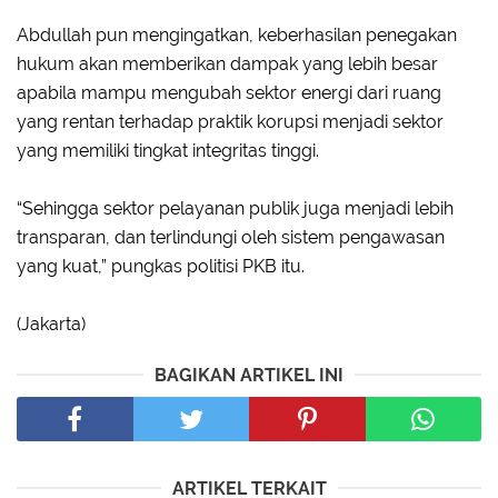
Abdullah pun mengingatkan, keberhasilan penegakan
hukum akan memberikan dampak yang lebih besar
apabila mampu mengubah sektor energi dari ruang
yang rentan terhadap praktik korupsi menjadi sektor
yang memiliki tingkat integritas tinggi.
“Sehingga sektor pelayanan publik juga menjadi lebih
transparan, dan terlindungi oleh sistem pengawasan
yang kuat,” pungkas politisi PKB itu.
(Jakarta)
BAGIKAN ARTIKEL INI
ARTIKEL TERKAIT