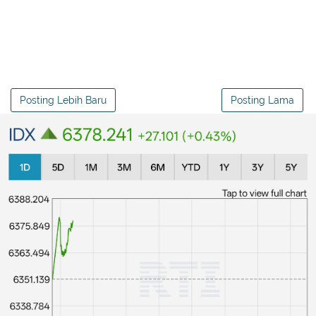
Posting Lebih Baru
Posting Lama