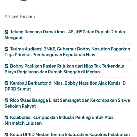
Artikel Terbaru
Jelang Rencana Damai Iran - AS, IHSG dan Rupiah Dibuka
Menguat
Terima Audiensi BNKP, Gubernur Bobby Nasution Paparkan
Tiga Prioritas Pembangunan Kepulauan Nias
Bobby Pastikan Pasien Rujukan dari Nias Tak Terkendala
Biaya Perjalanan dan Rumah Singgah di Medan
Kembali Berkantor di Nias, Bobby Nasution Ajak Komisi D
DPRD Sumut
Rico Waas Bangga Lihat Semangat dan Kekompakan Siswa
Sekolah Rakyat
Kolaborasi Kampus dan Industri Penting untuk Atasi
Mismatch Lulusan
Ketua DPRD Medan Terima Silaturahmi Kapolres Pelabuhan