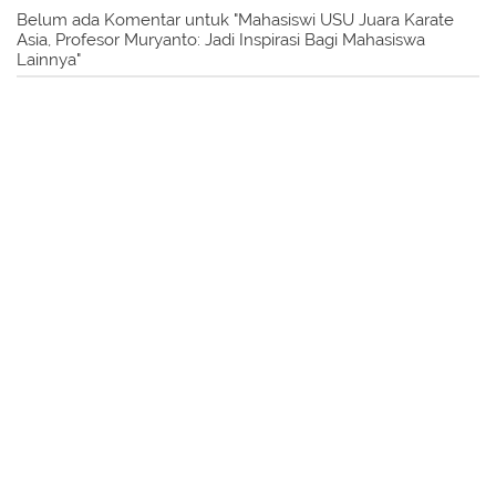
Belum ada Komentar untuk "Mahasiswi USU Juara Karate
Asia, Profesor Muryanto: Jadi Inspirasi Bagi Mahasiswa
Lainnya"