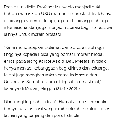
Prestasi ini dinilai Profesor Muryanto menjadi bukti
bahwa mahasiswa USU mampu berprestasi tidak hanya
di bidang akademik, tetapi juga pada bidang olahraga
internasional dan juga menjadi inspirasi bagi mahasiswa
lainnya untuk meraih prestasi.
“Kami mengucapkan selamat dan apresiasi setinggi-
tingginya kepada Leica yang berhasil meraih medali
emas pada ajang Karate Asia di Bali. Prestasi ini tidak
hanya menjadi kebanggaan bagi dirinya dan keluarga,
tetapi juga mengharumkan nama Indonesia dan
Universitas Sumatra Utara di tingkat internasional,"
katanya di Medan, Minggu (21/6/2026).
Dihubungi terpisah, Leica Al Humaira Lubis mengaku
bersyukur atas hasil yang diraih setelah melalui proses
latihan yang panjang dan penuh disiplin.