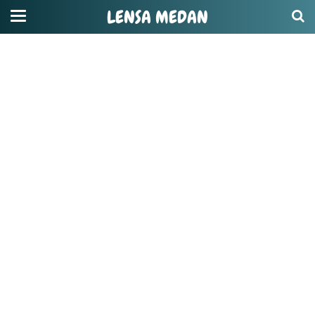
LENSA MEDAN