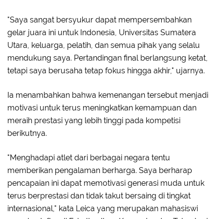
"Saya sangat bersyukur dapat mempersembahkan
gelar juara ini untuk Indonesia, Universitas Sumatera
Utara, keluarga, pelatih, dan semua pihak yang selalu
mendukung saya. Pertandingan final berlangsung ketat,
tetapi saya berusaha tetap fokus hingga akhir," ujarnya.
Ia menambahkan bahwa kemenangan tersebut menjadi
motivasi untuk terus meningkatkan kemampuan dan
meraih prestasi yang lebih tinggi pada kompetisi
berikutnya.
"Menghadapi atlet dari berbagai negara tentu
memberikan pengalaman berharga. Saya berharap
pencapaian ini dapat memotivasi generasi muda untuk
terus berprestasi dan tidak takut bersaing di tingkat
internasional," kata Leica yang merupakan mahasiswi