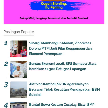
Postingan Populer
Sinergi Membangun Medan, Rico Waas
Dorong MTPI Jadi Pilar Keagamaan dan
Ekonomi Perempuan
Sensus Ekonomi 2026, BPS Sumatra Utara
Kerahkan 12.300 Petugas Lapangan
Aktifkan Kembali SPDN agar Nelayan
Belawan Tidak Kesulitan Mendapatkan BBM
Subsidi
Buntut Sewa Kostum Cosplay, Siswi SMP