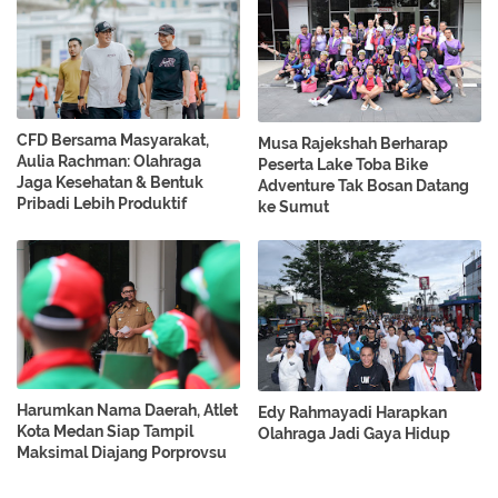
CFD Bersama Masyarakat,
Musa Rajekshah Berharap
Aulia Rachman: Olahraga
Peserta Lake Toba Bike
Jaga Kesehatan & Bentuk
Adventure Tak Bosan Datang
Pribadi Lebih Produktif
ke Sumut
Harumkan Nama Daerah, Atlet
Edy Rahmayadi Harapkan
Kota Medan Siap Tampil
Olahraga Jadi Gaya Hidup
Maksimal Diajang Porprovsu