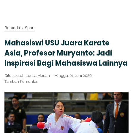
Beranda
›
Sport
Mahasiswi USU Juara Karate
Asia, Profesor Muryanto: Jadi
Inspirasi Bagi Mahasiswa Lainnya
Ditulis oleh
Lensa Medan
Minggu, 21 Juni 2026
Tambah Komentar