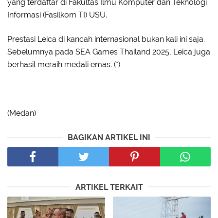
yang terdaftar di Fakultas Ilmu Komputer dan Teknologi
Informasi (Fasilkom TI) USU.
Prestasi Leica di kancah internasional bukan kali ini saja.
Sebelumnya pada SEA Games Thailand 2025, Leica juga
berhasil meraih medali emas. (*)
(Medan)
BAGIKAN ARTIKEL INI
ARTIKEL TERKAIT