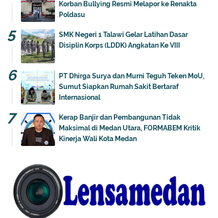
Korban Bullying Resmi Melapor ke Renakta
Poldasu
SMK Negeri 1 Talawi Gelar Latihan Dasar
Disiplin Korps (LDDK) Angkatan Ke VIII
PT Dhirga Surya dan Murni Teguh Teken MoU,
Sumut Siapkan Rumah Sakit Bertaraf
Internasional
Kerap Banjir dan Pembangunan Tidak
Maksimal di Medan Utara, FORMABEM Kritik
Kinerja Wali Kota Medan