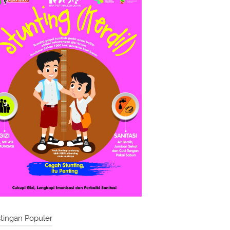
tingan Populer