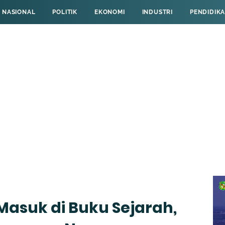
NASIONAL
POLITIK
EKONOMI
INDUSTRI
PENDIDIK
Masuk di Buku Sejarah,