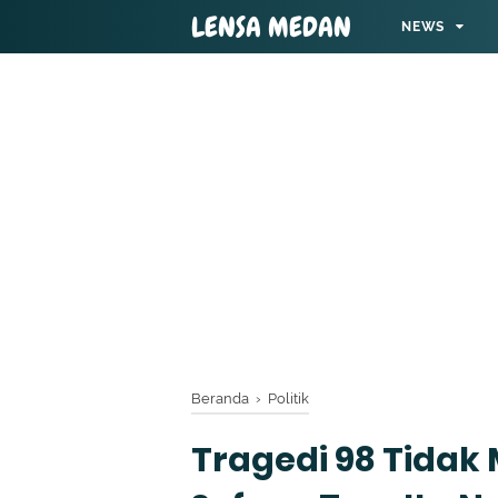
LENSA MEDAN
NEWS
Beranda
›
Politik
Tragedi 98 Tidak 