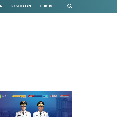
AN
KESEHATAN
HUKUM