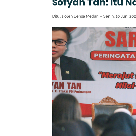
Sofyan Tan: Itu
Ditulis oleh
Lensa Medan
Senin, 16 Juni 20