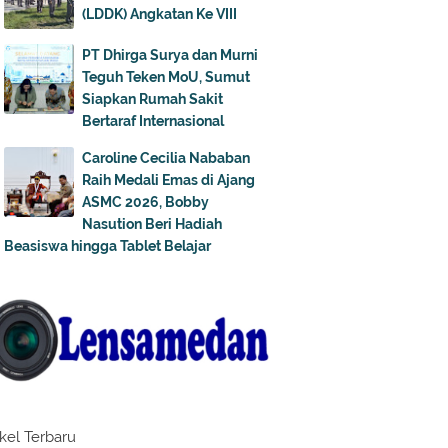
(LDDK) Angkatan Ke VIII
PT Dhirga Surya dan Murni
Teguh Teken MoU, Sumut
Siapkan Rumah Sakit
Bertaraf Internasional
Caroline Cecilia Nababan
Raih Medali Emas di Ajang
ASMC 2026, Bobby
Nasution Beri Hadiah
Beasiswa hingga Tablet Belajar
ikel Terbaru