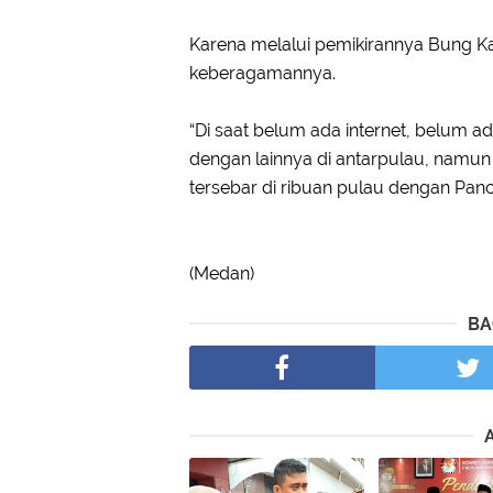
Karena melalui pemikirannya Bung 
keberagamannya.
“Di saat belum ada internet, belum a
dengan lainnya di antarpulau, namu
tersebar di ribuan pulau dengan Pancas
(Medan)
BA