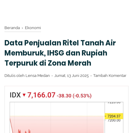
Beranda
›
Ekonomi
Data Penjualan Ritel Tanah Air
Memburuk, IHSG dan Rupiah
Terpuruk di Zona Merah
Ditulis oleh
Lensa Medan
Jumat, 13 Juni 2025
Tambah Komentar