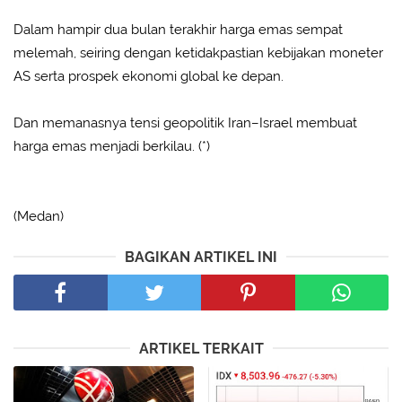
Dalam hampir dua bulan terakhir harga emas sempat
melemah, seiring dengan ketidakpastian kebijakan moneter
AS serta prospek ekonomi global ke depan.
Dan memanasnya tensi geopolitik Iran–Israel membuat
harga emas menjadi berkilau. (*)
(Medan)
BAGIKAN ARTIKEL INI
ARTIKEL TERKAIT