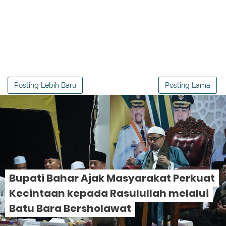
Posting Lebih Baru
Posting Lama
Bupati Bahar Ajak Masyarakat Perkuat
Kecintaan kepada Rasulullah melalui
Batu Bara Bersholawat