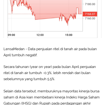
LensaMedan - Data penjualan ritel di tanah air pada bulan
April tumbuh negatif.
Secara tahunan (year on year) pada bulan April penjualan
ritel di tanah air tumbuh -0.3%, lebih rendah dari bulan
sebelumnya yang tumbuh 5.5%.
Selain data tersebut, memburuknya mayoritas kinerja bursa
saham di Asia kian membebani kinerja Indeks Harga Saham
Gabungan (IHSG) dan Rupiah pada perdagangan akhir