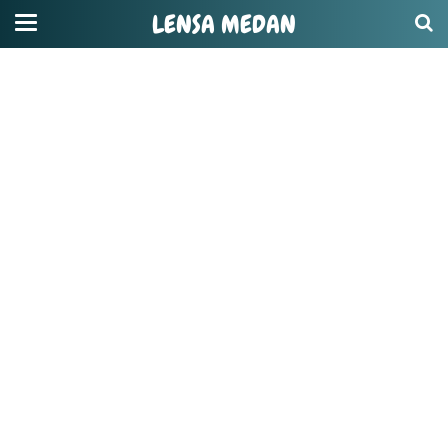
LENSA MEDAN