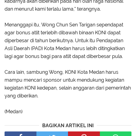
kabarnya akan diberikan pada hari olah raga nasional
dan menurut kami terlalu lama," terangnya.
Menanggapi itu, Wong Chun Sen Tarigan sependapat
agar bonus atlit terlebih dibawah binaan KONI dapat
diperbesar di tahun berikutnya. Untuk itu Pendapatan
Asli Daerah (PAD) Kota Medan harus lebih ditingkatkan
lagi agar bonus bagi para atlit dapat diberbesar pula.
Cara lain, sambung Wong, KONI Kota Medan harus
mampu mencari sponsor untuk mendukung kegiatan
kegiatan KONI kedepan, selain anggaran dari pemerintah
yang diberikan.
(Medan)
BAGIKAN ARTIKEL INI