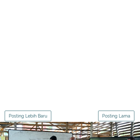
Posting Lebih Baru
Posting Lama