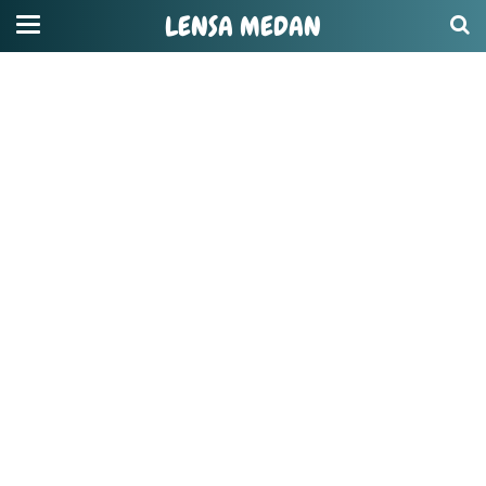
LENSA MEDAN