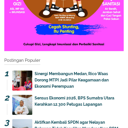
Postingan Populer
Sinergi Membangun Medan, Rico Waas
Dorong MTPI Jadi Pilar Keagamaan dan
Ekonomi Perempuan
Sensus Ekonomi 2026, BPS Sumatra Utara
Kerahkan 12.300 Petugas Lapangan
Aktifkan Kembali SPDN agar Nelayan