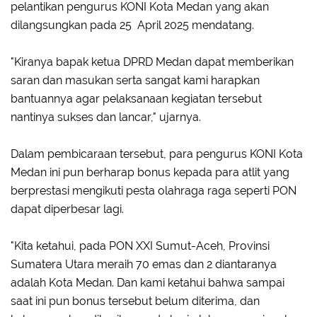
pelantikan pengurus KONI Kota Medan yang akan
dilangsungkan pada 25 April 2025 mendatang.
"Kiranya bapak ketua DPRD Medan dapat memberikan
saran dan masukan serta sangat kami harapkan
bantuannya agar pelaksanaan kegiatan tersebut
nantinya sukses dan lancar," ujarnya.
Dalam pembicaraan tersebut, para pengurus KONI Kota
Medan ini pun berharap bonus kepada para atlit yang
berprestasi mengikuti pesta olahraga raga seperti PON
dapat diperbesar lagi.
"Kita ketahui, pada PON XXI Sumut-Aceh, Provinsi
Sumatera Utara meraih 70 emas dan 2 diantaranya
adalah Kota Medan. Dan kami ketahui bahwa sampai
saat ini pun bonus tersebut belum diterima, dan