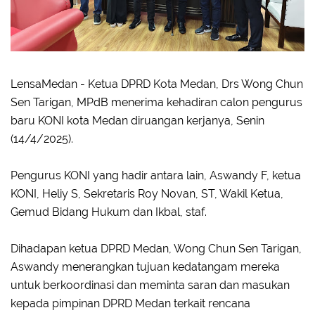
LensaMedan - Ketua DPRD Kota Medan, Drs Wong Chun
Sen Tarigan, MPdB menerima kehadiran calon pengurus
baru KONI kota Medan diruangan kerjanya, Senin
(14/4/2025).
Pengurus KONI yang hadir antara lain, Aswandy F, ketua
KONI, Heliy S, Sekretaris Roy Novan, ST, Wakil Ketua,
Gemud Bidang Hukum dan Ikbal, staf.
Dihadapan ketua DPRD Medan, Wong Chun Sen Tarigan,
Aswandy menerangkan tujuan kedatangam mereka
untuk berkoordinasi dan meminta saran dan masukan
kepada pimpinan DPRD Medan terkait rencana