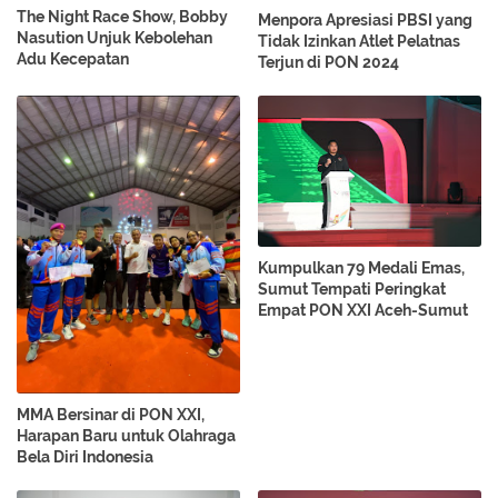
The Night Race Show, Bobby
Menpora Apresiasi PBSI yang
Nasution Unjuk Kebolehan
Tidak Izinkan Atlet Pelatnas
Adu Kecepatan
Terjun di PON 2024
Kumpulkan 79 Medali Emas,
Sumut Tempati Peringkat
Empat PON XXI Aceh-Sumut
MMA Bersinar di PON XXI,
Harapan Baru untuk Olahraga
Bela Diri Indonesia