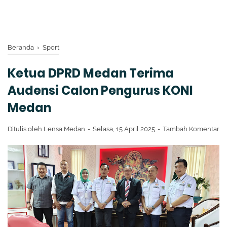
Beranda
›
Sport
Ketua DPRD Medan Terima
Audensi Calon Pengurus KONI
Medan
Ditulis oleh
Lensa Medan
Selasa, 15 April 2025
Tambah Komentar