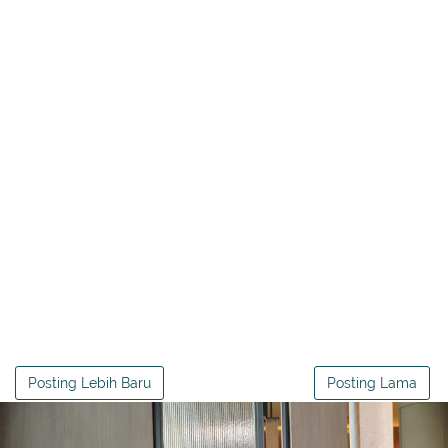
Posting Lebih Baru
Posting Lama