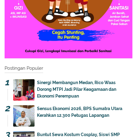
Postingan Populer
Sinergi Membangun Medan, Rico Waas
Dorong MTPI Jadi Pilar Keagamaan dan
Ekonomi Perempuan
Sensus Ekonomi 2026, BPS Sumatra Utara
Kerahkan 12.300 Petugas Lapangan
Buntut Sewa Kostum Cosplay, Siswi SMP