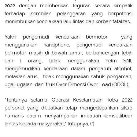
2022 dengan memberikan teguran secara simpatik
terhadap sembilan pelanggaran yang berpotensi
menimbulkan kecelakaan lalu lintas dan korban fatalitas.
Yakni pengemudi kendaraan bermotor yang
menggunakan handphone, pengemudi kendaraan
bermotor masih di bawah umur, berboncengan lebih
dari 1 orang, tidak menggunakan helm SNI,
mengemudikan kendaraan dalam pengaruh alcohol,
melawan arus, tidak menggunakan sabuk pengaman,
ugal-ugalan dan truk Over Dimensi Over Load (ODOL).
"Tentunya selama Operasi Keselamatan Toba 2022
personel yang dilibatkan tetap mengedepankan sikap
humanis dalam menyampaikan imbauan kamseltibcar
lantas kepada masyarakat," tutupnya. (*)