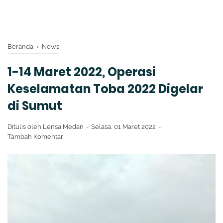
Beranda
›
News
1-14 Maret 2022, Operasi
Keselamatan Toba 2022 Digelar
di Sumut
Ditulis oleh
Lensa Medan
Selasa, 01 Maret 2022
Tambah Komentar