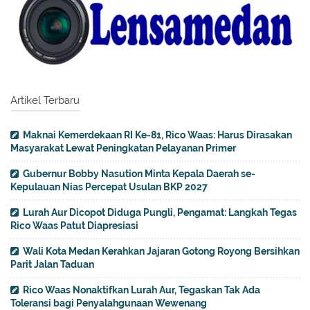
Artikel Terbaru
Maknai Kemerdekaan RI Ke-81, Rico Waas: Harus Dirasakan
Masyarakat Lewat Peningkatan Pelayanan Primer
Gubernur Bobby Nasution Minta Kepala Daerah se-
Kepulauan Nias Percepat Usulan BKP 2027
Lurah Aur Dicopot Diduga Pungli, Pengamat: Langkah Tegas
Rico Waas Patut Diapresiasi
Wali Kota Medan Kerahkan Jajaran Gotong Royong Bersihkan
Parit Jalan Taduan
Rico Waas Nonaktifkan Lurah Aur, Tegaskan Tak Ada
Toleransi bagi Penyalahgunaan Wewenang