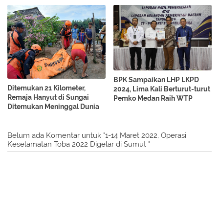
BPK Sampaikan LHP LKPD
Ditemukan 21 Kilometer,
2024, Lima Kali Berturut-turut
Remaja Hanyut di Sungai
Pemko Medan Raih WTP
Ditemukan Meninggal Dunia
Belum ada Komentar untuk "1-14 Maret 2022, Operasi
Keselamatan Toba 2022 Digelar di Sumut "