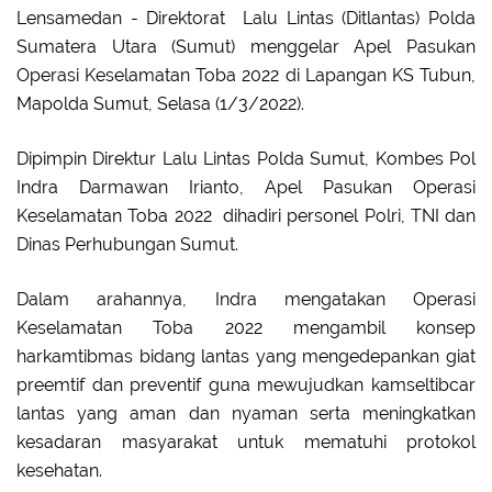
Lensamedan - Direktorat Lalu Lintas (Ditlantas) Polda
Sumatera Utara (Sumut) menggelar Apel Pasukan
Operasi Keselamatan Toba 2022 di Lapangan KS Tubun,
Mapolda Sumut, Selasa (1/3/2022).
Dipimpin Direktur Lalu Lintas Polda Sumut, Kombes Pol
Indra Darmawan Irianto, Apel Pasukan Operasi
Keselamatan Toba 2022 dihadiri personel Polri, TNI dan
Dinas Perhubungan Sumut.
Dalam arahannya, Indra mengatakan Operasi
Keselamatan Toba 2022 mengambil konsep
harkamtibmas bidang lantas yang mengedepankan giat
preemtif dan preventif guna mewujudkan kamseltibcar
lantas yang aman dan nyaman serta meningkatkan
kesadaran masyarakat untuk mematuhi protokol
kesehatan.