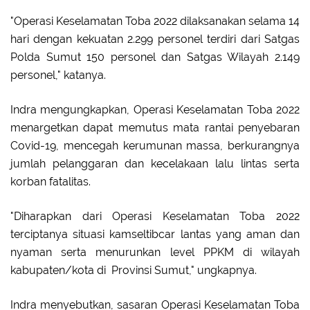
"Operasi Keselamatan Toba 2022 dilaksanakan selama 14
hari dengan kekuatan 2.299 personel terdiri dari Satgas
Polda Sumut 150 personel dan Satgas Wilayah 2.149
personel," katanya.
Indra mengungkapkan, Operasi Keselamatan Toba 2022
menargetkan dapat memutus mata rantai penyebaran
Covid-19, mencegah kerumunan massa, berkurangnya
jumlah pelanggaran dan kecelakaan lalu lintas serta
korban fatalitas.
"Diharapkan dari Operasi Keselamatan Toba 2022
terciptanya situasi kamseltibcar lantas yang aman dan
nyaman serta menurunkan level PPKM di wilayah
kabupaten/kota di Provinsi Sumut," ungkapnya.
Indra menyebutkan, sasaran Operasi Keselamatan Toba