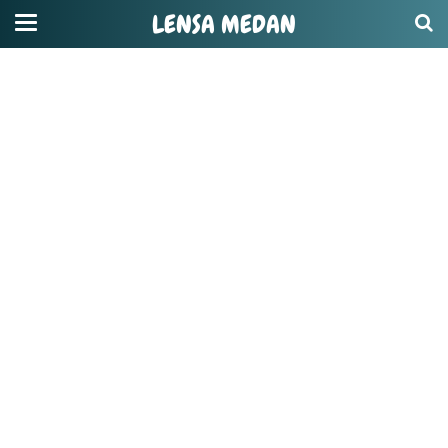
LENSA MEDAN