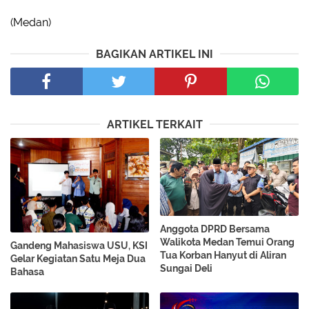
(Medan)
BAGIKAN ARTIKEL INI
ARTIKEL TERKAIT
Anggota DPRD Bersama
Walikota Medan Temui Orang
Gandeng Mahasiswa USU, KSI
Tua Korban Hanyut di Aliran
Gelar Kegiatan Satu Meja Dua
Sungai Deli
Bahasa