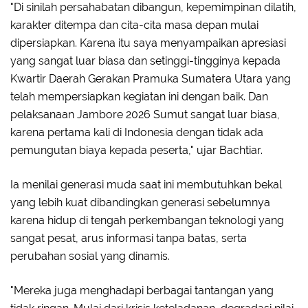
"Di sinilah persahabatan dibangun, kepemimpinan dilatih,
karakter ditempa dan cita-cita masa depan mulai
dipersiapkan. Karena itu saya menyampaikan apresiasi
yang sangat luar biasa dan setinggi-tingginya kepada
Kwartir Daerah Gerakan Pramuka Sumatera Utara yang
telah mempersiapkan kegiatan ini dengan baik. Dan
pelaksanaan Jambore 2026 Sumut sangat luar biasa,
karena pertama kali di Indonesia dengan tidak ada
pemungutan biaya kepada peserta," ujar Bachtiar.
Ia menilai generasi muda saat ini membutuhkan bekal
yang lebih kuat dibandingkan generasi sebelumnya
karena hidup di tengah perkembangan teknologi yang
sangat pesat, arus informasi tanpa batas, serta
perubahan sosial yang dinamis.
"Mereka juga menghadapi berbagai tantangan yang