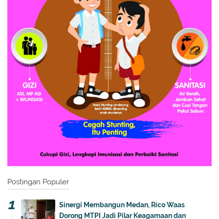
Postingan Populer
Sinergi Membangun Medan, Rico Waas
Dorong MTPI Jadi Pilar Keagamaan dan