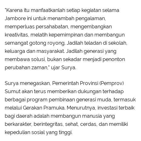
"Karena itu manfaatkanlah setiap kegiatan selama
Jambore ini untuk menambah pengalaman,
memperluas persahabatan, mengembangkan
kreativitas, melatih kepemimpinan dan membangun
semangat gotong royong. Jadilah teladan di sekolah,
keluarga dan masyarakat. Jadilah generasi yang
membawa solusi, bukan sekadar menjadi penonton
perubahan zaman," ujar Surya.
Surya menegaskan, Pemerintah Provinsi (Pemprov)
Sumut akan terus memberikan dukungan terhadap
berbagai program pembinaan generasi muda, termasuk
melalui Gerakan Pramuka. Menurutnya, investasi terbaik
bagi daerah adalah membangun manusia yang
berkarakter, berintegritas, sehat, cerdas, dan memiliki
kepedulian sosial yang tinggi.