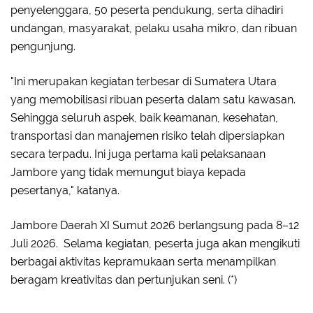
penyelenggara, 50 peserta pendukung, serta dihadiri
undangan, masyarakat, pelaku usaha mikro, dan ribuan
pengunjung.
"Ini merupakan kegiatan terbesar di Sumatera Utara
yang memobilisasi ribuan peserta dalam satu kawasan.
Sehingga seluruh aspek, baik keamanan, kesehatan,
transportasi dan manajemen risiko telah dipersiapkan
secara terpadu. Ini juga pertama kali pelaksanaan
Jambore yang tidak memungut biaya kepada
pesertanya," katanya.
Jambore Daerah XI Sumut 2026 berlangsung pada 8–12
Juli 2026. Selama kegiatan, peserta juga akan mengikuti
berbagai aktivitas kepramukaan serta menampilkan
beragam kreativitas dan pertunjukan seni. (*)