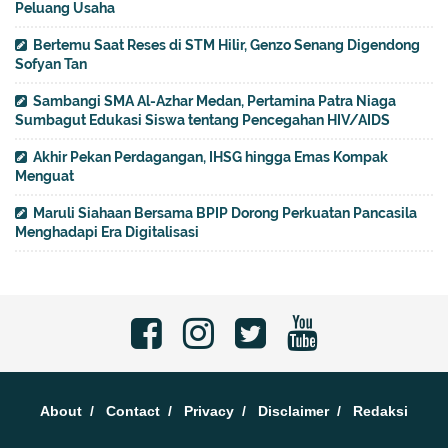
Peluang Usaha
Bertemu Saat Reses di STM Hilir, Genzo Senang Digendong
Sofyan Tan
Sambangi SMA Al-Azhar Medan, Pertamina Patra Niaga
Sumbagut Edukasi Siswa tentang Pencegahan HIV/AIDS
Akhir Pekan Perdagangan, IHSG hingga Emas Kompak
Menguat
Maruli Siahaan Bersama BPIP Dorong Perkuatan Pancasila
Menghadapi Era Digitalisasi
About
Contact
Privacy
Disclaimer
Redaksi