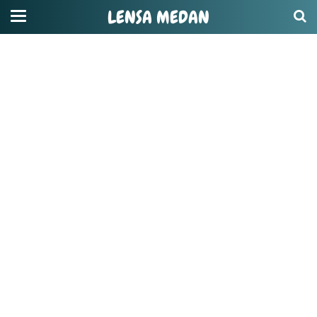
LENSA MEDAN