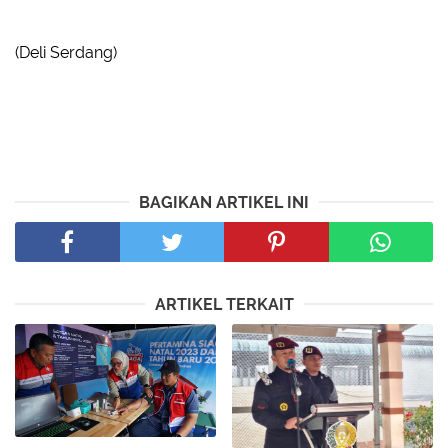
(Deli Serdang)
BAGIKAN ARTIKEL INI
ARTIKEL TERKAIT