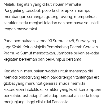
Melalui kegiatan yang diikuti ribuan Pramuka
Penggalang tersebut, peserta diharapkan mampu
membangun semangat gotong royong, memperkuat
karakter, serta menjadi teladan dan pembawa solusi di
tengah masyarakat.
Pada pembukaan Jamda XI Sumut 2026, Surya yang
juga Wakil Ketua Majelis Pembimbing Daerah Gerakan
Pramuka Sumut mengatakan, Jambore bukan sekadar
kegiatan berkemah dan berkumpul bersama.
Kegiatan ini merupakan wadah untuk menempa diri
menjadi pribadi yang lebih baik di tengah tantangan era
global yang menuntut generasi muda memiliki
kecerdasan intelektual, karakter yang kuat, kemampuan
berkolaborasi, adaptif terhadap perubahan, serta tetap
menjunjung tinggi nilai-nilai Pancasila.