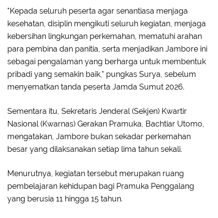
"Kepada seluruh peserta agar senantiasa menjaga
kesehatan, disiplin mengikuti seluruh kegiatan, menjaga
kebersihan lingkungan perkemahan, mematuhi arahan
para pembina dan panitia, serta menjadikan Jambore ini
sebagai pengalaman yang berharga untuk membentuk
pribadi yang semakin baik," pungkas Surya, sebelum
menyematkan tanda peserta Jamda Sumut 2026.
Sementara itu, Sekretaris Jenderal (Sekjen) Kwartir
Nasional (Kwarnas) Gerakan Pramuka, Bachtiar Utomo,
mengatakan, Jambore bukan sekadar perkemahan
besar yang dilaksanakan setiap lima tahun sekali.
Menurutnya, kegiatan tersebut merupakan ruang
pembelajaran kehidupan bagi Pramuka Penggalang
yang berusia 11 hingga 15 tahun.