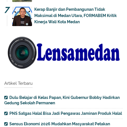
Kerap Banjir dan Pembangunan Tidak
Maksimal di Medan Utara, FORMABEM Kritik
Kinerja Wali Kota Medan
Artikel Terbaru
Dulu Belajar di Kelas Papan, Kini Gubernur Bobby Hadirkan
Gedung Sekolah Permanen
PNS Satgas Halal Bisa Jadi Pengawas Jaminan Produk Halal
Sensus Ekonomi 2026 Mudahkan Masyarakat Petakan