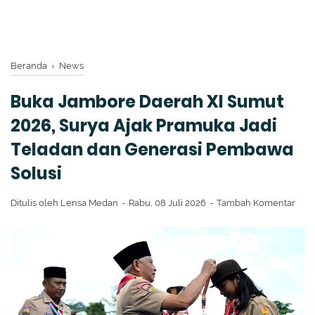
Beranda
›
News
Buka Jambore Daerah XI Sumut
2026, Surya Ajak Pramuka Jadi
Teladan dan Generasi Pembawa
Solusi
Ditulis oleh
Lensa Medan
Rabu, 08 Juli 2026
Tambah Komentar