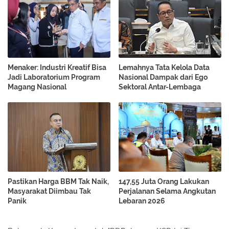
Menaker: Industri Kreatif Bisa
Lemahnya Tata Kelola Data
Jadi Laboratorium Program
Nasional Dampak dari Ego
Magang Nasional
Sektoral Antar-Lembaga
Pastikan Harga BBM Tak Naik,
147,55 Juta Orang Lakukan
Masyarakat Diimbau Tak
Perjalanan Selama Angkutan
Panik
Lebaran 2026