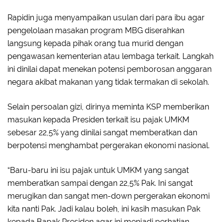
Rapidin juga menyampaikan usulan dari para ibu agar
pengelolaan masakan program MBG diserahkan
langsung kepada pihak orang tua murid dengan
pengawasan kementerian atau lembaga terkait. Langkah
ini dinilai dapat menekan potensi pemborosan anggaran
negara akibat makanan yang tidak termakan di sekolah.
Selain persoalan gizi, dirinya meminta KSP memberikan
masukan kepada Presiden terkait isu pajak UMKM
sebesar 22,5% yang dinilai sangat memberatkan dan
berpotensi menghambat pergerakan ekonomi nasional.
“Baru-baru ini isu pajak untuk UMKM yang sangat
memberatkan sampai dengan 22,5% Pak. Ini sangat
merugikan dan sangat men-down pergerakan ekonomi
kita nanti Pak. Jadi kalau boleh, ini kasih masukan Pak
kepada Bapak Presiden agar ini menjadi perhatian