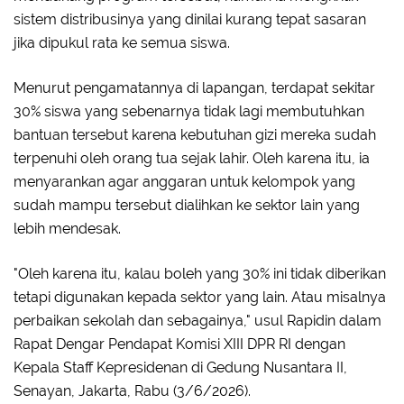
sistem distribusinya yang dinilai kurang tepat sasaran
jika dipukul rata ke semua siswa.
Menurut pengamatannya di lapangan, terdapat sekitar
30% siswa yang sebenarnya tidak lagi membutuhkan
bantuan tersebut karena kebutuhan gizi mereka sudah
terpenuhi oleh orang tua sejak lahir. Oleh karena itu, ia
menyarankan agar anggaran untuk kelompok yang
sudah mampu tersebut dialihkan ke sektor lain yang
lebih mendesak.
"Oleh karena itu, kalau boleh yang 30% ini tidak diberikan
tetapi digunakan kepada sektor yang lain. Atau misalnya
perbaikan sekolah dan sebagainya," usul Rapidin dalam
Rapat Dengar Pendapat Komisi XIII DPR RI dengan
Kepala Staff Kepresidenan di Gedung Nusantara II,
Senayan, Jakarta, Rabu (3/6/2026).