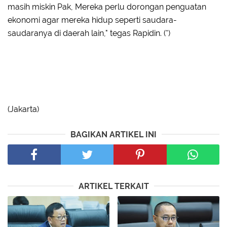
masih miskin Pak, Mereka perlu dorongan penguatan
ekonomi agar mereka hidup seperti saudara-
saudaranya di daerah lain," tegas Rapidin. (*)
(Jakarta)
BAGIKAN ARTIKEL INI
ARTIKEL TERKAIT