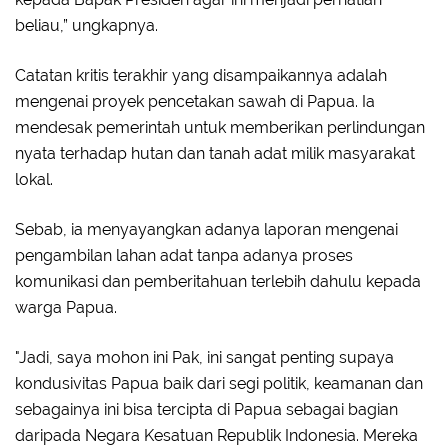
beliau,” ungkapnya.
Catatan kritis terakhir yang disampaikannya adalah
mengenai proyek pencetakan sawah di Papua. Ia
mendesak pemerintah untuk memberikan perlindungan
nyata terhadap hutan dan tanah adat milik masyarakat
lokal.
Sebab, ia menyayangkan adanya laporan mengenai
pengambilan lahan adat tanpa adanya proses
komunikasi dan pemberitahuan terlebih dahulu kepada
warga Papua.
"Jadi, saya mohon ini Pak, ini sangat penting supaya
kondusivitas Papua baik dari segi politik, keamanan dan
sebagainya ini bisa tercipta di Papua sebagai bagian
daripada Negara Kesatuan Republik Indonesia. Mereka