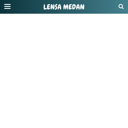
LENSA MEDAN