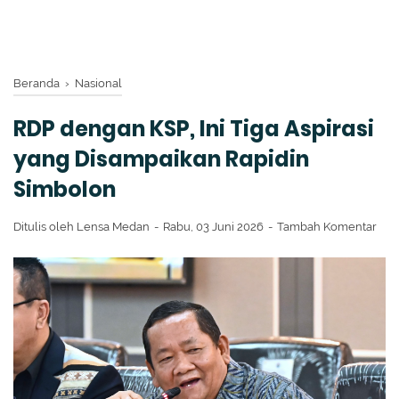
Beranda
›
Nasional
RDP dengan KSP, Ini Tiga Aspirasi
yang Disampaikan Rapidin
Simbolon
Ditulis oleh
Lensa Medan
Rabu, 03 Juni 2026
Tambah Komentar