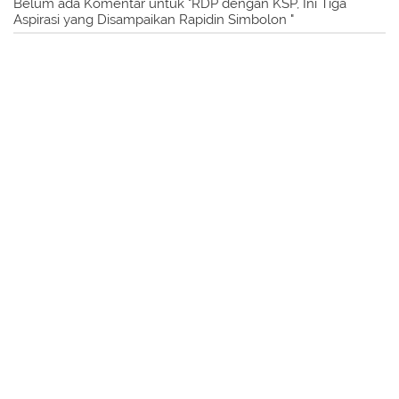
Belum ada Komentar untuk "RDP dengan KSP, Ini Tiga
Aspirasi yang Disampaikan Rapidin Simbolon "