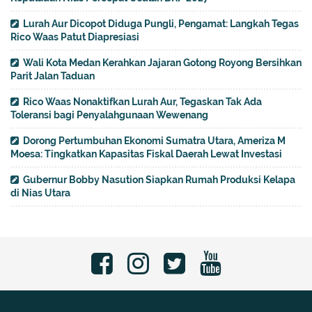
Lurah Aur Dicopot Diduga Pungli, Pengamat: Langkah Tegas
Rico Waas Patut Diapresiasi
Wali Kota Medan Kerahkan Jajaran Gotong Royong Bersihkan
Parit Jalan Taduan
Rico Waas Nonaktifkan Lurah Aur, Tegaskan Tak Ada
Toleransi bagi Penyalahgunaan Wewenang
Dorong Pertumbuhan Ekonomi Sumatra Utara, Ameriza M
Moesa: Tingkatkan Kapasitas Fiskal Daerah Lewat Investasi
Gubernur Bobby Nasution Siapkan Rumah Produksi Kelapa
di Nias Utara