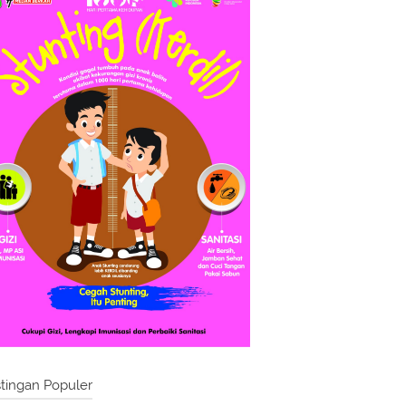
tingan Populer