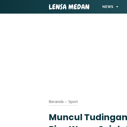
LENSA MEDAN
NEWS
Beranda
›
Sport
Muncul Tudingan