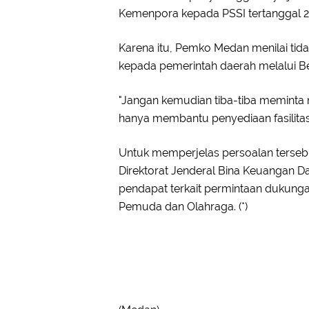
Kemenpora kepada PSSI tertanggal 29 
Karena itu, Pemko Medan menilai tida
kepada pemerintah daerah melalui Be
"Jangan kemudian tiba-tiba meminta 
hanya membantu penyediaan fasilitas
Untuk memperjelas persoalan terseb
Direktorat Jenderal Bina Keuangan 
pendapat terkait permintaan dukun
Pemuda dan Olahraga. (*)