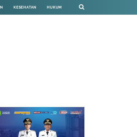
AN
KESEHATAN
HUKUM