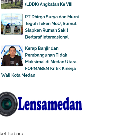
(LDDK) Angkatan Ke VIII
PT Dhirga Surya dan Murni
Teguh Teken MoU, Sumut
Siapkan Rumah Sakit
Bertaraf Internasional
Kerap Banjir dan
Pembangunan Tidak
Maksimal di Medan Utara,
FORMABEM Kritik Kinerja
Wali Kota Medan
ikel Terbaru