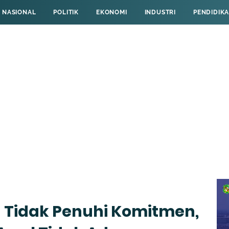
NASIONAL
POLITIK
EKONOMI
INDUSTRI
PENDIDIK
 Tidak Penuhi Komitmen,