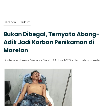
Beranda
›
Hukum
Bukan Dibegal, Ternyata Abang-
Adik Jadi Korban Penikaman di
Marelan
Ditulis oleh
Lensa Medan
Sabtu, 27 Juni 2026
Tambah Komentar