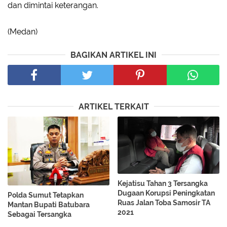
dan dimintai keterangan.
(Medan)
BAGIKAN ARTIKEL INI
ARTIKEL TERKAIT
Kejatisu Tahan 3 Tersangka
Dugaan Korupsi Peningkatan
Polda Sumut Tetapkan
Ruas Jalan Toba Samosir TA
Mantan Bupati Batubara
2021
Sebagai Tersangka