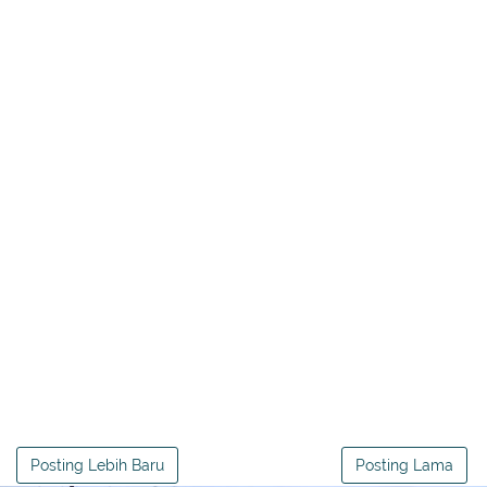
Posting Lebih Baru
Posting Lama