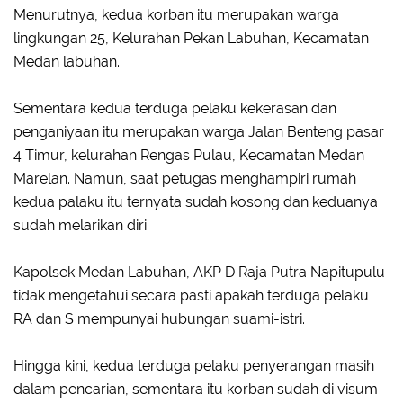
Menurutnya, kedua korban itu merupakan warga
lingkungan 25, Kelurahan Pekan Labuhan, Kecamatan
Medan labuhan.
Sementara kedua terduga pelaku kekerasan dan
penganiyaan itu merupakan warga Jalan Benteng pasar
4 Timur, kelurahan Rengas Pulau, Kecamatan Medan
Marelan. Namun, saat petugas menghampiri rumah
kedua palaku itu ternyata sudah kosong dan keduanya
sudah melarikan diri.
Kapolsek Medan Labuhan, AKP D Raja Putra Napitupulu
tidak mengetahui secara pasti apakah terduga pelaku
RA dan S mempunyai hubungan suami-istri.
Hingga kini, kedua terduga pelaku penyerangan masih
dalam pencarian, sementara itu korban sudah di visum