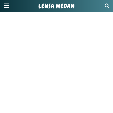
LENSA MEDAN