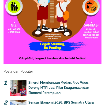
Postingan Populer
Sinergi Membangun Medan, Rico Waas
Dorong MTPI Jadi Pilar Keagamaan dan
Ekonomi Perempuan
Sensus Ekonomi 2026, BPS Sumatra Utara