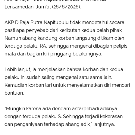
Lensamedan, Jum'at (26/6/2026).
AKP D Raja Putra Napitupulu tidak mengetahui secara
pasti apa penyebab dari keributan kedua belah pihak.
Namun abang kandung korban langsung ditikam oleh
terduga pelaku RA, sehingga mengenai dibagian pelipis
mata dan bagian kiri pinggang belakangnya.
Lebih lanjut, ia menjelaskan bahwa korban dan kedua
pelaku ini sudah saling mengenal satu sama lain.
Kemudian korban lari untuk menyelamatkan diri mencari
bantuan.
"Mungkin karena ada dendam antarpribadi adiknya
dengan terduga pelaku S. Sehingga terjadi kekerasan
dan penganiyaan terhadap abang adik," lanjutnya.