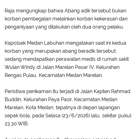
Raja mengungkap bahwa Abang adik tersebut bukan
korban pembegalan melainkan korban kekerasan dan
penganiyaan yang dilakukan oleh dua orang pelaku.
Kapolsek Medan Labuhan mengatakan saat ini kedua
korban yang merupakan abang beradik tersebut,
sedang mendapatkan perawatan medis di rumah sakit
Wulan Windy di Jalan Marelan Pasar IV, Kelurahan
Rengas Pulau, Kecamatan Medan Marelan.
Peristiwa penikaman itu terjadi di Jalan Kapten Rahmad
Buddin, Kelurahan Paya Pasir, Kecamatan Medan
Marelan, Kota Medan, tepatnya di depan lapangan
sepak bola, pada Selasa (23/6/2026) lalu, sekitar pukul
23.30 WIB.