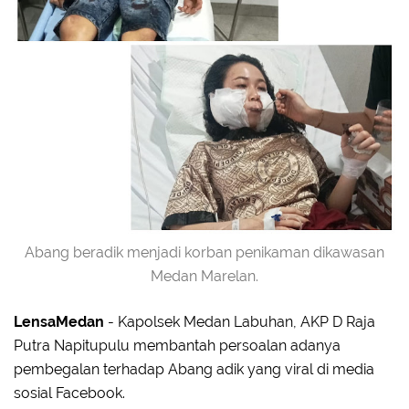
Abang beradik menjadi korban penikaman dikawasan
Medan Marelan.
LensaMedan
- Kapolsek Medan Labuhan, AKP D Raja
Putra Napitupulu membantah persoalan adanya
pembegalan terhadap Abang adik yang viral di media
sosial Facebook.