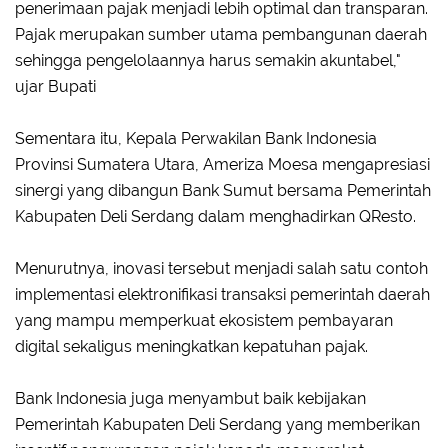
penerimaan pajak menjadi lebih optimal dan transparan.
Pajak merupakan sumber utama pembangunan daerah
sehingga pengelolaannya harus semakin akuntabel,"
ujar Bupati
Sementara itu, Kepala Perwakilan Bank Indonesia
Provinsi Sumatera Utara, Ameriza Moesa mengapresiasi
sinergi yang dibangun Bank Sumut bersama Pemerintah
Kabupaten Deli Serdang dalam menghadirkan QResto.
Menurutnya, inovasi tersebut menjadi salah satu contoh
implementasi elektronifikasi transaksi pemerintah daerah
yang mampu memperkuat ekosistem pembayaran
digital sekaligus meningkatkan kepatuhan pajak.
Bank Indonesia juga menyambut baik kebijakan
Pemerintah Kabupaten Deli Serdang yang memberikan