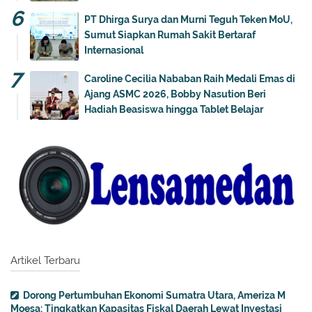
PT Dhirga Surya dan Murni Teguh Teken MoU,
Sumut Siapkan Rumah Sakit Bertaraf
Internasional
Caroline Cecilia Nababan Raih Medali Emas di
Ajang ASMC 2026, Bobby Nasution Beri
Hadiah Beasiswa hingga Tablet Belajar
Artikel Terbaru
Dorong Pertumbuhan Ekonomi Sumatra Utara, Ameriza M
Moesa: Tingkatkan Kapasitas Fiskal Daerah Lewat Investasi