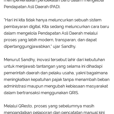
memperkenalkan pendekatan baru dalam mengelola
Pendapatan Asli Daerah (PAD).
"Hari ini kita tidak hanya meluncurkan sebuah sistem
pembayaran digital. Kita sedang meluncurkan cara baru
dalam mengelola Pendapatan Asli Daerah melalui
proses yang lebih modern, transparan, dan dapat
dipertanggungjawabkan," ujar Sandhy.
Menurut Sandhy, inovasi tersebut lahir dari kebutuhan
untuk menjawab tantangan yang selama ini dihadapi
pemerintah daerah dan pelaku usaha, yakni bagaimana
meningkatkan kepatuhan pajak tanpa menambah beban
administrasi maupun mengubah kebiasaan masyarakat
dalam bertransaksi menggunakan QRIS.
Melalui QResto, proses yang sebelumnya masih
mengandalkan pelaporan dan pencatatan manual kini