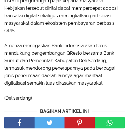
insentif pengurangan pajak kepada masyarakat.
Kebijakan tersebut dinilai dapat mempercepat adopsi
transaksi digital sekaligus meningkatkan partisipasi
masyarakat dalam ekosistem pembayaran berbasis
QRIS.
Ameriza menegaskan Bank Indonesia akan terus
mendukung pengembangan QResto bersama Bank
Sumut dan Pemerintah Kabupaten Deli Serdang,
termasuk mendorong penerapannya pada berbagai
jenis penerimaan daerah lainnya agar manfaat
digitalisasi semakin luas dirasakan masyarakat.
(Deliserdang)
BAGIKAN ARTIKEL INI