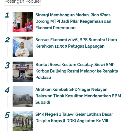
Postingan Populer
Sinergi Membangun Medan, Rico Waas
Dorong MTPI Jadi Pilar Keagamaan dan
Ekonomi Perempuan
Sensus Ekonomi 2026, BPS Sumatra Utara
Kerahkan 12.300 Petugas Lapangan
Buntut Sewa Kostum Cosplay, Siswi SMP
Korban Bullying Resmi Melapor ke Renakta
Poldasu
Aktifkan Kembali SPDN agar Nelayan
Belawan Tidak Kesulitan Mendapatkan BBM
Subsidi
SMK Negeri 1 Talawi Gelar Latihan Dasar
Disiplin Korps (LDDK) Angkatan Ke VIII