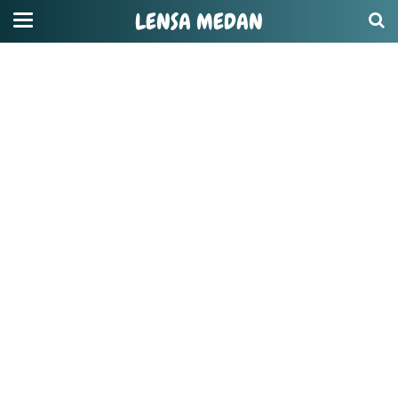
LENSA MEDAN