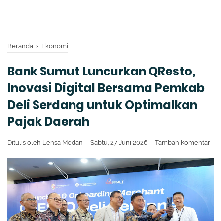
Beranda
›
Ekonomi
Bank Sumut Luncurkan QResto,
Inovasi Digital Bersama Pemkab
Deli Serdang untuk Optimalkan
Pajak Daerah
Ditulis oleh
Lensa Medan
Sabtu, 27 Juni 2026
Tambah Komentar