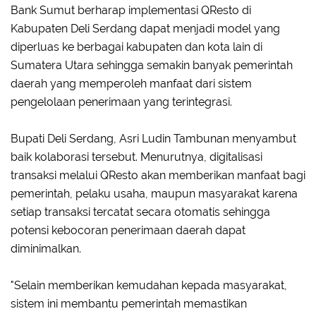
Bank Sumut berharap implementasi QResto di
Kabupaten Deli Serdang dapat menjadi model yang
diperluas ke berbagai kabupaten dan kota lain di
Sumatera Utara sehingga semakin banyak pemerintah
daerah yang memperoleh manfaat dari sistem
pengelolaan penerimaan yang terintegrasi.
Bupati Deli Serdang, Asri Ludin Tambunan menyambut
baik kolaborasi tersebut. Menurutnya, digitalisasi
transaksi melalui QResto akan memberikan manfaat bagi
pemerintah, pelaku usaha, maupun masyarakat karena
setiap transaksi tercatat secara otomatis sehingga
potensi kebocoran penerimaan daerah dapat
diminimalkan.
"Selain memberikan kemudahan kepada masyarakat,
sistem ini membantu pemerintah memastikan