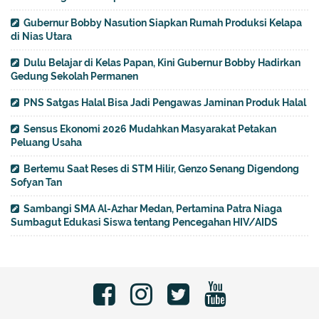
Gubernur Bobby Nasution Siapkan Rumah Produksi Kelapa
di Nias Utara
Dulu Belajar di Kelas Papan, Kini Gubernur Bobby Hadirkan
Gedung Sekolah Permanen
PNS Satgas Halal Bisa Jadi Pengawas Jaminan Produk Halal
Sensus Ekonomi 2026 Mudahkan Masyarakat Petakan
Peluang Usaha
Bertemu Saat Reses di STM Hilir, Genzo Senang Digendong
Sofyan Tan
Sambangi SMA Al-Azhar Medan, Pertamina Patra Niaga
Sumbagut Edukasi Siswa tentang Pencegahan HIV/AIDS