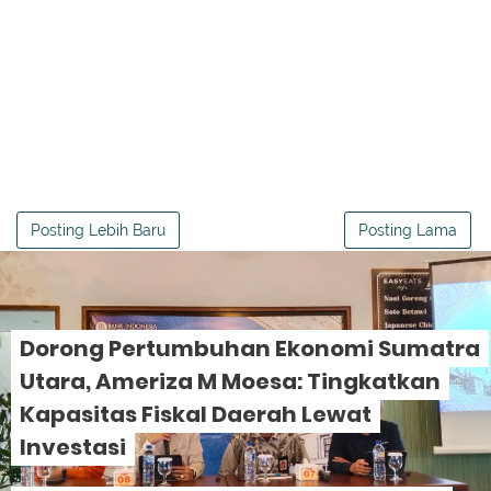
Posting Lebih Baru
Posting Lama
Dorong Pertumbuhan Ekonomi Sumatra
Utara, Ameriza M Moesa: Tingkatkan
Kapasitas Fiskal Daerah Lewat
Investasi