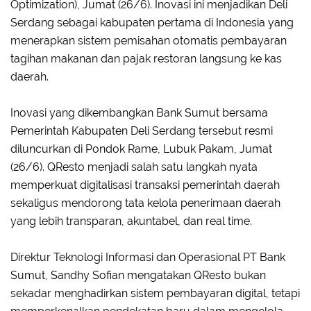
Optimization), Jumat (26/6). Inovasi ini menjadikan Deli
Serdang sebagai kabupaten pertama di Indonesia yang
menerapkan sistem pemisahan otomatis pembayaran
tagihan makanan dan pajak restoran langsung ke kas
daerah.
Inovasi yang dikembangkan Bank Sumut bersama
Pemerintah Kabupaten Deli Serdang tersebut resmi
diluncurkan di Pondok Rame, Lubuk Pakam, Jumat
(26/6). QResto menjadi salah satu langkah nyata
memperkuat digitalisasi transaksi pemerintah daerah
sekaligus mendorong tata kelola penerimaan daerah
yang lebih transparan, akuntabel, dan real time.
Direktur Teknologi Informasi dan Operasional PT Bank
Sumut, Sandhy Sofian mengatakan QResto bukan
sekadar menghadirkan sistem pembayaran digital, tetapi