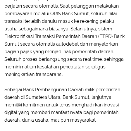
berjalan secara otomatis. Saat pelanggan melakukan
pembayaran melalui QRIS Bank Sumut, seluruh nilai
transaksi terlebih dahulu masuk ke rekening pelaku
usaha sebagaimana biasanya. Selanjutnya, sistem
Elektronifikasi Transaksi Pemerintah Daerah (ETPD) Bank
Sumut secara otomatis autodebet dan menyetorkan
bagian pajak yang menjadi hak pemerintah daerah.
Seluruh proses berlangsung secara real time, sehingga
meminimalkan kesalahan pencatatan sekaligus
meningkatkan transparansi.
Sebagai Bank Pembangunan Daerah milik pemerintah
daerah di Sumatera Utara, Bank Sumut, lanjutnya,
memiliki komitmen untuk terus menghadirkan inovasi
digital yang memberi manfaat nyata bagi pemerintah
daerah, dunia usaha, maupun masyarakat.