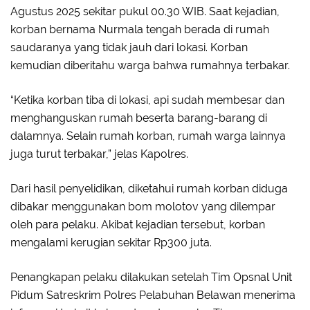
Agustus 2025 sekitar pukul 00.30 WIB. Saat kejadian,
korban bernama Nurmala tengah berada di rumah
saudaranya yang tidak jauh dari lokasi. Korban
kemudian diberitahu warga bahwa rumahnya terbakar.
“Ketika korban tiba di lokasi, api sudah membesar dan
menghanguskan rumah beserta barang-barang di
dalamnya. Selain rumah korban, rumah warga lainnya
juga turut terbakar,” jelas Kapolres.
Dari hasil penyelidikan, diketahui rumah korban diduga
dibakar menggunakan bom molotov yang dilempar
oleh para pelaku. Akibat kejadian tersebut, korban
mengalami kerugian sekitar Rp300 juta.
Penangkapan pelaku dilakukan setelah Tim Opsnal Unit
Pidum Satreskrim Polres Pelabuhan Belawan menerima