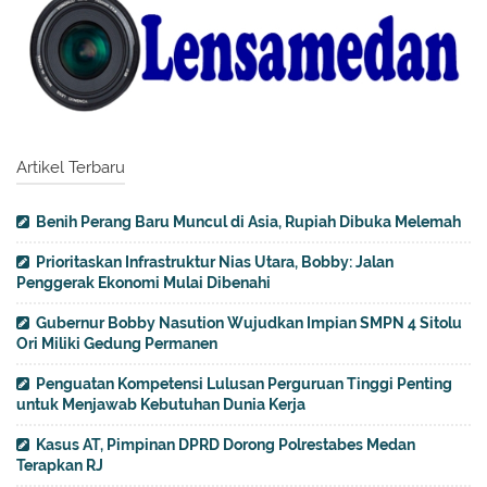
Artikel Terbaru
Benih Perang Baru Muncul di Asia, Rupiah Dibuka Melemah
Prioritaskan Infrastruktur Nias Utara, Bobby: Jalan
Penggerak Ekonomi Mulai Dibenahi
Gubernur Bobby Nasution Wujudkan Impian SMPN 4 Sitolu
Ori Miliki Gedung Permanen
Penguatan Kompetensi Lulusan Perguruan Tinggi Penting
untuk Menjawab Kebutuhan Dunia Kerja
Kasus AT, Pimpinan DPRD Dorong Polrestabes Medan
Terapkan RJ