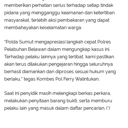
memberikan perhatian serius terhadap setiap tindak
pidana yang mengganggu keamanan dan ketertiban
masyarakat, terlebih aksi pembakaran yang dapat
membahayakan keselamatan warga.
“Polda Sumut mengapresiasi langkah cepat Polres
Pelabuhan Belawan dalam mengungkap kasus ini.
Terhadap pelaku lainnya yang terlibat, kami pastikan
akan terus dilakukan pengejaran hingga seluruhnya
berhasil diamankan dan diproses sesuai hukum yang
berlaku,” tegas Kombes Pol Ferry Walintukan.
Saat ini penyidik masih melengkapi berkas perkara,
melakukan penyitaan barang bukti, serta memburu
pelaku lain yang masuk dalam daftar pencarian.
(*)