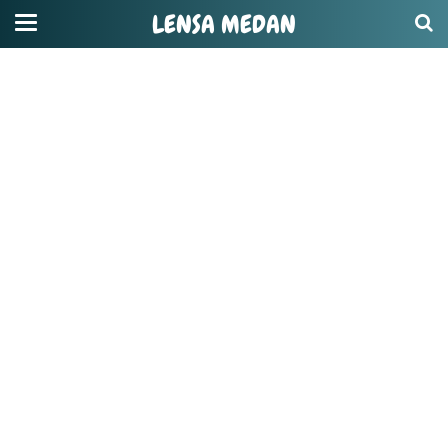
LENSA MEDAN