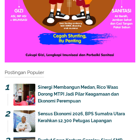
Postingan Populer
Sinergi Membangun Medan, Rico Waas
Dorong MTPI Jadi Pilar Keagamaan dan
Ekonomi Perempuan
Sensus Ekonomi 2026, BPS Sumatra Utara
Kerahkan 12.300 Petugas Lapangan