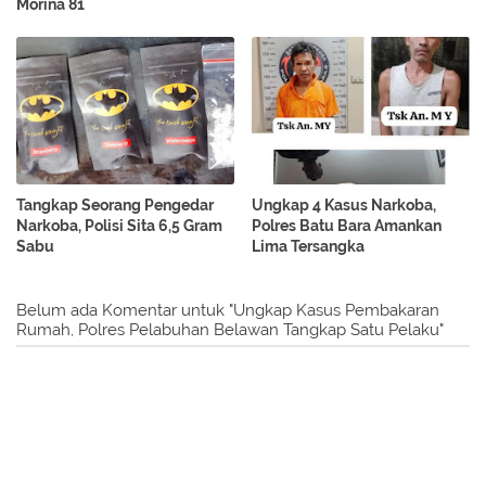
Morina 81
Tangkap Seorang Pengedar
Ungkap 4 Kasus Narkoba,
Narkoba, Polisi Sita 6,5 Gram
Polres Batu Bara Amankan
Sabu
Lima Tersangka
Belum ada Komentar untuk "Ungkap Kasus Pembakaran
Rumah, Polres Pelabuhan Belawan Tangkap Satu Pelaku"