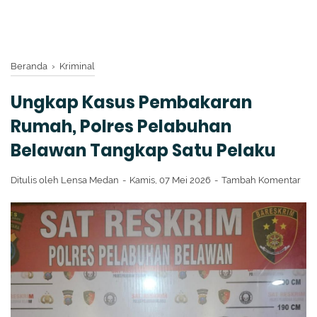
Beranda
›
Kriminal
Ungkap Kasus Pembakaran
Rumah, Polres Pelabuhan
Belawan Tangkap Satu Pelaku
Ditulis oleh
Lensa Medan
Kamis, 07 Mei 2026
Tambah Komentar