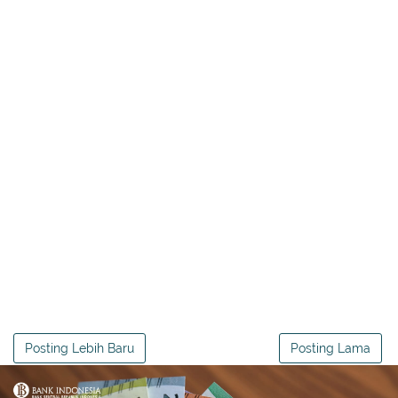
Posting Lebih Baru
Posting Lama