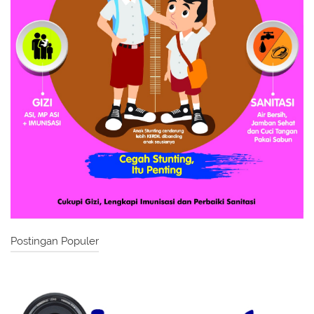
Postingan Populer