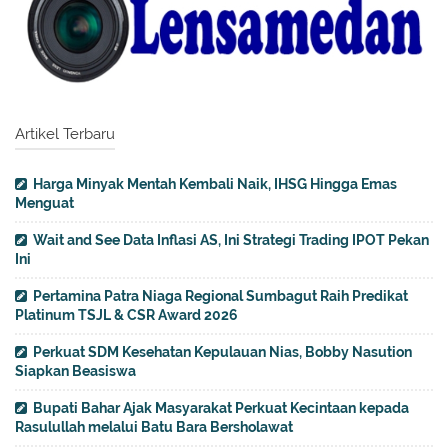
Artikel Terbaru
Harga Minyak Mentah Kembali Naik, IHSG Hingga Emas
Menguat
Wait and See Data Inflasi AS, Ini Strategi Trading IPOT Pekan
Ini
Pertamina Patra Niaga Regional Sumbagut Raih Predikat
Platinum TSJL & CSR Award 2026
Perkuat SDM Kesehatan Kepulauan Nias, Bobby Nasution
Siapkan Beasiswa
Bupati Bahar Ajak Masyarakat Perkuat Kecintaan kepada
Rasulullah melalui Batu Bara Bersholawat