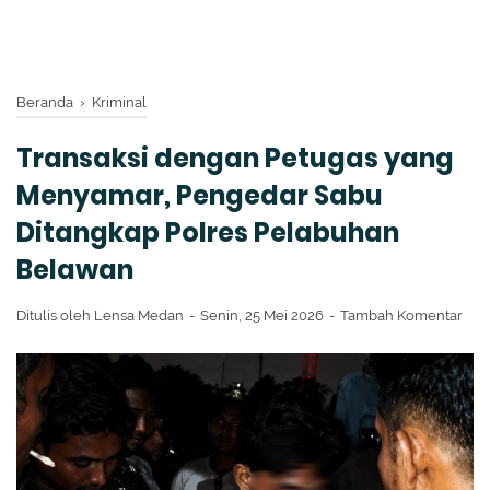
Beranda
›
Kriminal
Transaksi dengan Petugas yang
Menyamar, Pengedar Sabu
Ditangkap Polres Pelabuhan
Belawan
Ditulis oleh
Lensa Medan
Senin, 25 Mei 2026
Tambah Komentar