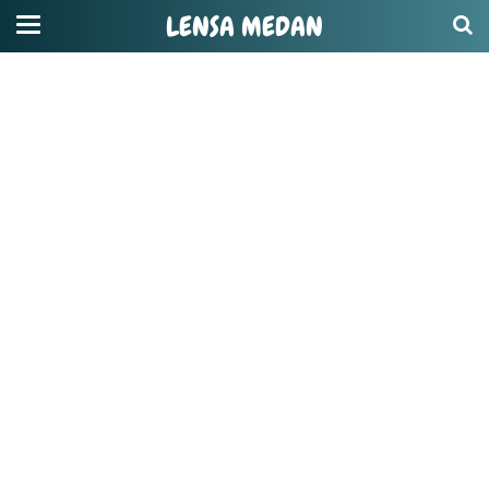
LENSA MEDAN