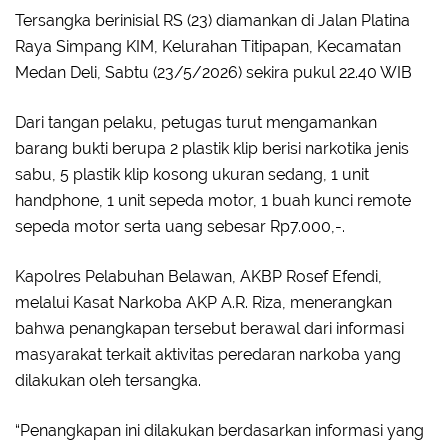
Tersangka berinisial RS (23) diamankan di Jalan Platina
Raya Simpang KIM, Kelurahan Titipapan, Kecamatan
Medan Deli, Sabtu (23/5/2026) sekira pukul 22.40 WIB
Dari tangan pelaku, petugas turut mengamankan
barang bukti berupa 2 plastik klip berisi narkotika jenis
sabu, 5 plastik klip kosong ukuran sedang, 1 unit
handphone, 1 unit sepeda motor, 1 buah kunci remote
sepeda motor serta uang sebesar Rp7.000,-.
Kapolres Pelabuhan Belawan, AKBP Rosef Efendi,
melalui Kasat Narkoba AKP A.R. Riza, menerangkan
bahwa penangkapan tersebut berawal dari informasi
masyarakat terkait aktivitas peredaran narkoba yang
dilakukan oleh tersangka.
“Penangkapan ini dilakukan berdasarkan informasi yang