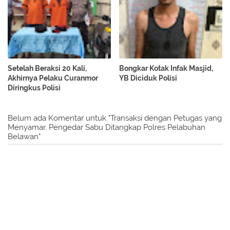
Setelah Beraksi 20 Kali,
Bongkar Kotak Infak Masjid,
Akhirnya Pelaku Curanmor
YB Diciduk Polisi
Diringkus Polisi
Belum ada Komentar untuk "Transaksi dengan Petugas yang
Menyamar, Pengedar Sabu Ditangkap Polres Pelabuhan
Belawan"