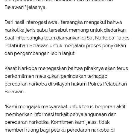
Belawan,” jelasnya.
Dari hasil interogasi awal, tersangka mengakui bahwa
narkotika jenis sabu tersebut memang untuk diedarkan.
Saat ini tersangka telah diamankan di Sat Narkoba Polres
Pelabuhan Belawan untuk menjalani proses penyidikan
dan pengembangan lebih lanjut.
Kasat Narkoba menegaskan bahwa pihaknya akan terus
berkomitmen melakukan penindakan terhadap
peredaran narkoba di wilayah hukum Polres Pelabuhan
Belawan.
“Kami mengajak masyarakat untuk terus berperan aktif
memberikan informasi terkait penyalahgunaan dan
peredaran narkotika. Komitmen kami jelas, tidak
memberi ruang bagi pelaku peredaran narkoba di