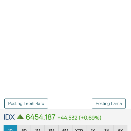
Posting Lebih Baru
Posting Lama