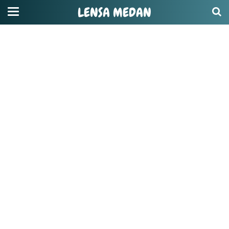
LENSA MEDAN