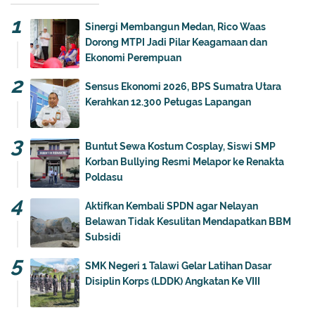
Sinergi Membangun Medan, Rico Waas
Dorong MTPI Jadi Pilar Keagamaan dan
Ekonomi Perempuan
Sensus Ekonomi 2026, BPS Sumatra Utara
Kerahkan 12.300 Petugas Lapangan
Buntut Sewa Kostum Cosplay, Siswi SMP
Korban Bullying Resmi Melapor ke Renakta
Poldasu
Aktifkan Kembali SPDN agar Nelayan
Belawan Tidak Kesulitan Mendapatkan BBM
Subsidi
SMK Negeri 1 Talawi Gelar Latihan Dasar
Disiplin Korps (LDDK) Angkatan Ke VIII