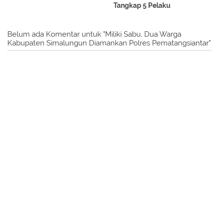
Tangkap 5 Pelaku
Belum ada Komentar untuk "Miliki Sabu, Dua Warga
Kabupaten Simalungun Diamankan Polres Pematangsiantar"