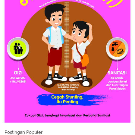
Postingan Populer