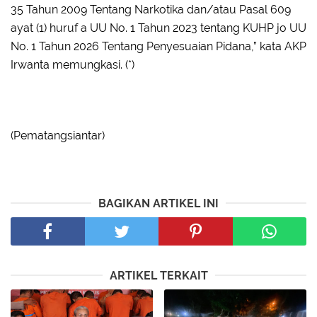
35 Tahun 2009 Tentang Narkotika dan/atau Pasal 609
ayat (1) huruf a UU No. 1 Tahun 2023 tentang KUHP jo UU
No. 1 Tahun 2026 Tentang Penyesuaian Pidana,” kata AKP
Irwanta memungkasi. (*)
(Pematangsiantar)
BAGIKAN ARTIKEL INI
ARTIKEL TERKAIT