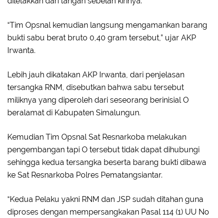
diletakkan dari tangan sebelah kirinya.
“Tim Opsnal kemudian langsung mengamankan barang
bukti sabu berat bruto 0,40 gram tersebut,” ujar AKP
Irwanta.
Lebih jauh dikatakan AKP Irwanta, dari penjelasan
tersangka RNM, disebutkan bahwa sabu tersebut
miliknya yang diperoleh dari seseorang berinisial O
beralamat di Kabupaten Simalungun.
Kemudian Tim Opsnal Sat Resnarkoba melakukan
pengembangan tapi O tersebut tidak dapat dihubungi
sehingga kedua tersangka beserta barang bukti dibawa
ke Sat Resnarkoba Polres Pematangsiantar.
“Kedua Pelaku yakni RNM dan JSP sudah ditahan guna
diproses dengan mempersangkakan Pasal 114 (1) UU No