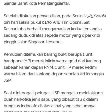
Siantar Barat Kota Pematangsiantar.
Setelah dilakukan penyelidikan, pada Senin (25/5/2026)
dini hari sekira pukul 01.30 WIB Tim Opsnal Sat
Resnarkoba berhasil mengamankan kedua tersangka
sedang duduk di atas sepeda motor yang diparkir di
pinggir Jalan Singosari tersebut.
Kemudian ditemukan barang bukti berupa 1 unit
handpone (HP) merek Infinix warna gold dari kantong
sebelah kanan depan RNM, 1 unit HP merek Redmi
warna hitam dari kantong depan sebelah kiri tersangka
JSP.
Saat diinterogasi petugas, JSP mengaku meletakkan 1
buah narkotika jenis sabu yang dibalut tisu didalam
bungkus Indocafe di atas aspal yang sebelumnya