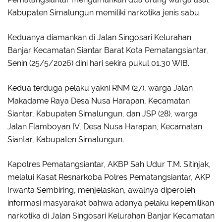
Kabupaten Simalungun memiliki narkotika jenis sabu.
Keduanya diamankan di Jalan Singosari Kelurahan
Banjar Kecamatan Siantar Barat Kota Pematangsiantar,
Senin (25/5/2026) dini hari sekira pukul 01.30 WIB.
Kedua terduga pelaku yakni RNM (27), warga Jalan
Makadame Raya Desa Nusa Harapan, Kecamatan
Siantar, Kabupaten Simalungun, dan JSP (28), warga
Jalan Flamboyan IV, Desa Nusa Harapan, Kecamatan
Siantar, Kabupaten Simalungun.
Kapolres Pematangsiantar, AKBP Sah Udur T.M. Sitinjak,
melalui Kasat Resnarkoba Polres Pematangsiantar, AKP
Irwanta Sembiring, menjelaskan, awalnya diperoleh
informasi masyarakat bahwa adanya pelaku kepemilikan
narkotika di Jalan Singosari Kelurahan Banjar Kecamatan