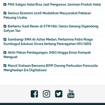
PNS Satgas Halal Bisa Jadi Pengawas Jaminan Produk Halal
Sensus Ekonomi 2026 Mudahkan Masyarakat Petakan
Peluang Usaha
Bertemu Saat Reses di STM Hilir, Genzo Senang Digendong
Sofyan Tan
Sambangi SMA Al-Azhar Medan, Pertamina Patra Niaga
Sumbagut Edukasi Siswa tentang Pencegahan HIV/AIDS
Akhir Pekan Perdagangan, IHSG hingga Emas Kompak
Menguat
Maruli Siahaan Bersama BPIP Dorong Perkuatan Pancasila
Menghadapi Era Digitalisasi