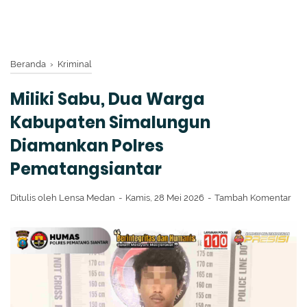
Beranda
›
Kriminal
Miliki Sabu, Dua Warga
Kabupaten Simalungun
Diamankan Polres
Pematangsiantar
Ditulis oleh
Lensa Medan
Kamis, 28 Mei 2026
Tambah Komentar