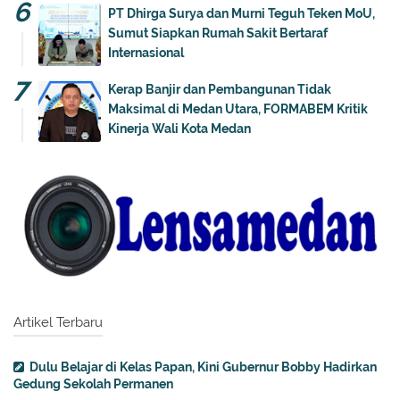
PT Dhirga Surya dan Murni Teguh Teken MoU,
Sumut Siapkan Rumah Sakit Bertaraf
Internasional
Kerap Banjir dan Pembangunan Tidak
Maksimal di Medan Utara, FORMABEM Kritik
Kinerja Wali Kota Medan
Artikel Terbaru
Dulu Belajar di Kelas Papan, Kini Gubernur Bobby Hadirkan
Gedung Sekolah Permanen