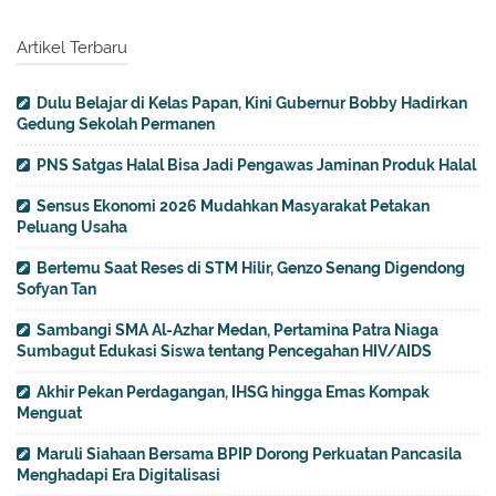
Artikel Terbaru
Dulu Belajar di Kelas Papan, Kini Gubernur Bobby Hadirkan
Gedung Sekolah Permanen
PNS Satgas Halal Bisa Jadi Pengawas Jaminan Produk Halal
Sensus Ekonomi 2026 Mudahkan Masyarakat Petakan
Peluang Usaha
Bertemu Saat Reses di STM Hilir, Genzo Senang Digendong
Sofyan Tan
Sambangi SMA Al-Azhar Medan, Pertamina Patra Niaga
Sumbagut Edukasi Siswa tentang Pencegahan HIV/AIDS
Akhir Pekan Perdagangan, IHSG hingga Emas Kompak
Menguat
Maruli Siahaan Bersama BPIP Dorong Perkuatan Pancasila
Menghadapi Era Digitalisasi