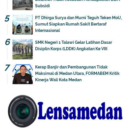
Subsidi
PT Dhirga Surya dan Murni Teguh Teken MoU,
Sumut Siapkan Rumah Sakit Bertaraf
Internasional
SMK Negeri 1 Talawi Gelar Latihan Dasar
Disiplin Korps (LDDK) Angkatan Ke VIII
Kerap Banjir dan Pembangunan Tidak
Maksimal di Medan Utara, FORMABEM Kritik
Kinerja Wali Kota Medan