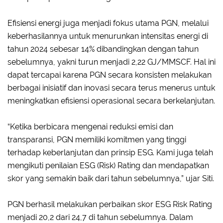
Efisiensi energi juga menjadi fokus utama PGN, melalui
keberhasilannya untuk menurunkan intensitas energi di
tahun 2024 sebesar 14% dibandingkan dengan tahun
sebelumnya, yakni turun menjadi 2,22 GJ/MMSCF. Hal ini
dapat tercapai karena PGN secara konsisten melakukan
berbagai inisiatif dan inovasi secara terus menerus untuk
meningkatkan efisiensi operasional secara berkelanjutan.
“Ketika berbicara mengenai reduksi emisi dan
transparansi, PGN memiliki komitmen yang tinggi
terhadap keberlanjutan dan prinsip ESG. Kami juga telah
mengikuti penilaian ESG (Risk) Rating dan mendapatkan
skor yang semakin baik dari tahun sebelumnya,” ujar Siti.
PGN berhasil melakukan perbaikan skor ESG Risk Rating
menjadi 20,2 dari 24,7 di tahun sebelumnya. Dalam