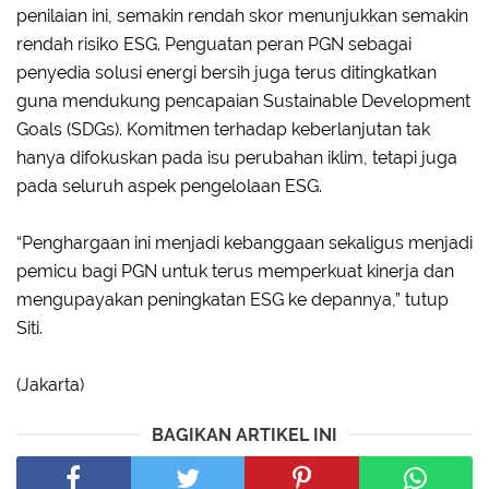
penilaian ini, semakin rendah skor menunjukkan semakin
rendah risiko ESG. Penguatan peran PGN sebagai
penyedia solusi energi bersih juga terus ditingkatkan
guna mendukung pencapaian Sustainable Development
Goals (SDGs). Komitmen terhadap keberlanjutan tak
hanya difokuskan pada isu perubahan iklim, tetapi juga
pada seluruh aspek pengelolaan ESG.
“Penghargaan ini menjadi kebanggaan sekaligus menjadi
pemicu bagi PGN untuk terus memperkuat kinerja dan
mengupayakan peningkatan ESG ke depannya,” tutup
Siti.
(Jakarta)
BAGIKAN ARTIKEL INI