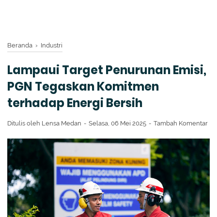
Beranda
›
Industri
Lampaui Target Penurunan Emisi,
PGN Tegaskan Komitmen
terhadap Energi Bersih
Ditulis oleh
Lensa Medan
Selasa, 06 Mei 2025
Tambah Komentar