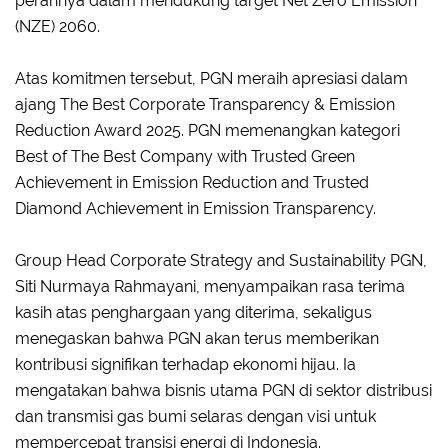
perannya dalam mendukung target Net Zero Emission
(NZE) 2060.
Atas komitmen tersebut, PGN meraih apresiasi dalam
ajang The Best Corporate Transparency & Emission
Reduction Award 2025. PGN memenangkan kategori
Best of The Best Company with Trusted Green
Achievement in Emission Reduction and Trusted
Diamond Achievement in Emission Transparency.
Group Head Corporate Strategy and Sustainability PGN,
Siti Nurmaya Rahmayani, menyampaikan rasa terima
kasih atas penghargaan yang diterima, sekaligus
menegaskan bahwa PGN akan terus memberikan
kontribusi signifikan terhadap ekonomi hijau. Ia
mengatakan bahwa bisnis utama PGN di sektor distribusi
dan transmisi gas bumi selaras dengan visi untuk
mempercepat transisi energi di Indonesia.