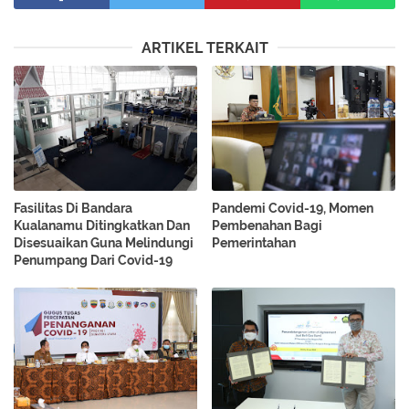
ARTIKEL TERKAIT
Fasilitas Di Bandara
Pandemi Covid-19, Momen
Kualanamu Ditingkatkan Dan
Pembenahan Bagi
Disesuaikan Guna Melindungi
Pemerintahan
Penumpang Dari Covid-19