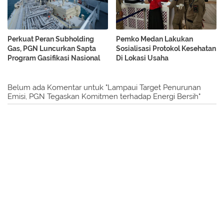
Perkuat Peran Subholding
Pemko Medan Lakukan
Gas, PGN Luncurkan Sapta
Sosialisasi Protokol Kesehatan
Program Gasifikasi Nasional
Di Lokasi Usaha
Belum ada Komentar untuk "Lampaui Target Penurunan
Emisi, PGN Tegaskan Komitmen terhadap Energi Bersih"