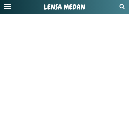
LENSA MEDAN