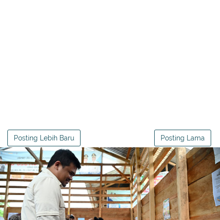
Posting Lebih Baru
Posting Lama