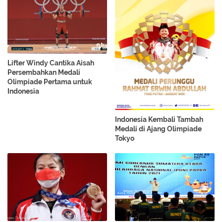
Lifter Windy Cantika Aisah
Persembahkan Medali
Olimpiade Pertama untuk
Indonesia
Indonesia Kembali Tambah
Medali di Ajang Olimpiade
Tokyo