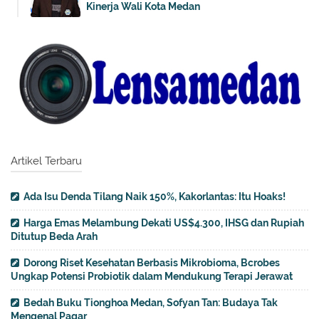
Kinerja Wali Kota Medan
Artikel Terbaru
Ada Isu Denda Tilang Naik 150%, Kakorlantas: Itu Hoaks!
Harga Emas Melambung Dekati US$4.300, IHSG dan Rupiah
Ditutup Beda Arah
Dorong Riset Kesehatan Berbasis Mikrobioma, Bcrobes
Ungkap Potensi Probiotik dalam Mendukung Terapi Jerawat
Bedah Buku Tionghoa Medan, Sofyan Tan: Budaya Tak
Mengenal Pagar