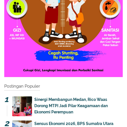
Postingan Populer
Sinergi Membangun Medan, Rico Waas
Dorong MTPI Jadi Pilar Keagamaan dan
Ekonomi Perempuan
Sensus Ekonomi 2026, BPS Sumatra Utara