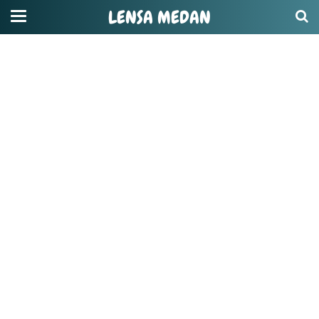
LENSA MEDAN