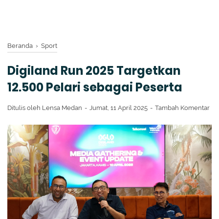
Beranda
›
Sport
Digiland Run 2025 Targetkan
12.500 Pelari sebagai Peserta
Ditulis oleh
Lensa Medan
Jumat, 11 April 2025
Tambah Komentar