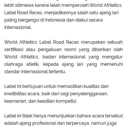
lebih istimewa karena telah memperoleh World Athletics
Label Road Races, menjadikannya salah satu ajang lari
paling bergengsi di Indonesia dan diakui secara
internasional.
World Athletics Label Road Races merupakan sebuah
sertifikasi atau pengakuan resmi yang diberikan oleh
World Athletics, badan internasional yang mengatur
olahraga atletik, kepada ajang lari yang memenuhi
standar internasional tertentu.
Label ini bertujuan untuk memastikan kualitas dan
kredibilitas acara, baik dari segi penyelenggaraan,
keamanan, dan keadilan kompetisi.
Label ini tidak hanya menunjukkan bahwa acara tersebut
adalah ajang profesional dan terpercaya, namun juga