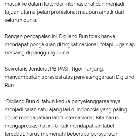
masuk ke dalam kalender internasional dan menjadi
tujuan utama pelari profesional maupun amatir dari
seluruh dunia.
Dengan pencapaian ini, Digiland Run tidak hanya
mendapat pengakuan di tingkat nasional, tetapi juga siap
bersaing di panggung dunia.
Sekretaris Jenderal PB PASI, Tigor Tanjung,
menyampaikan apresiasi atas penyelenggaraan Digiland
Run.
“Digiland Run di tahun kedua penyelenggaraannya,
menjadi salah satu ajang lari di Indonesia yang paling
cepat mendapatkan label internasional. Kita harus
mengapresiasi hal ini. Untuk mendapatkan label
tersebut, harus memenuhi beberapa persyaratan,