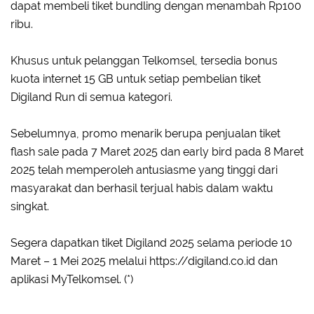
dapat membeli tiket bundling dengan menambah Rp100
ribu.
Khusus untuk pelanggan Telkomsel, tersedia bonus
kuota internet 15 GB untuk setiap pembelian tiket
Digiland Run di semua kategori.
Sebelumnya, promo menarik berupa penjualan tiket
flash sale pada 7 Maret 2025 dan early bird pada 8 Maret
2025 telah memperoleh antusiasme yang tinggi dari
masyarakat dan berhasil terjual habis dalam waktu
singkat.
Segera dapatkan tiket Digiland 2025 selama periode 10
Maret – 1 Mei 2025 melalui https://digiland.co.id dan
aplikasi MyTelkomsel. (*)