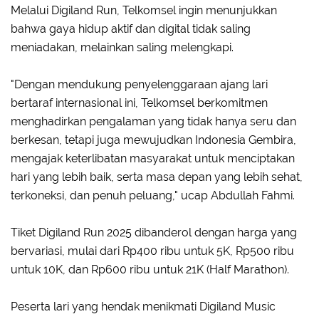
Melalui Digiland Run, Telkomsel ingin menunjukkan
bahwa gaya hidup aktif dan digital tidak saling
meniadakan, melainkan saling melengkapi.
"Dengan mendukung penyelenggaraan ajang lari
bertaraf internasional ini, Telkomsel berkomitmen
menghadirkan pengalaman yang tidak hanya seru dan
berkesan, tetapi juga mewujudkan Indonesia Gembira,
mengajak keterlibatan masyarakat untuk menciptakan
hari yang lebih baik, serta masa depan yang lebih sehat,
terkoneksi, dan penuh peluang," ucap Abdullah Fahmi.
Tiket Digiland Run 2025 dibanderol dengan harga yang
bervariasi, mulai dari Rp400 ribu untuk 5K, Rp500 ribu
untuk 10K, dan Rp600 ribu untuk 21K (Half Marathon).
Peserta lari yang hendak menikmati Digiland Music