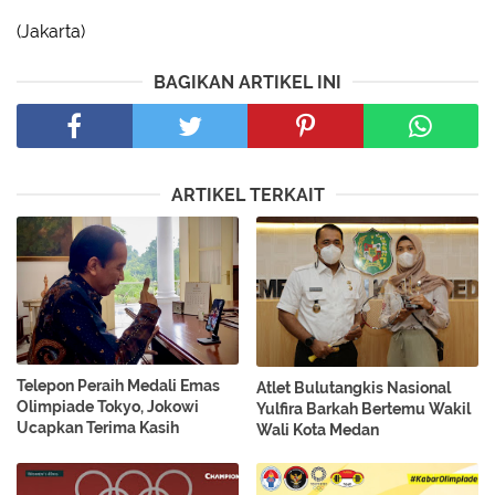
(Jakarta)
BAGIKAN ARTIKEL INI
ARTIKEL TERKAIT
Telepon Peraih Medali Emas
Atlet Bulutangkis Nasional
Olimpiade Tokyo, Jokowi
Yulfira Barkah Bertemu Wakil
Ucapkan Terima Kasih
Wali Kota Medan