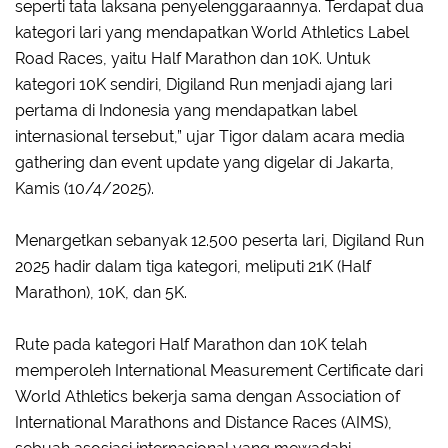
seperti tata laksana penyelenggaraannya. Terdapat dua
kategori lari yang mendapatkan World Athletics Label
Road Races, yaitu Half Marathon dan 10K. Untuk
kategori 10K sendiri, Digiland Run menjadi ajang lari
pertama di Indonesia yang mendapatkan label
internasional tersebut,” ujar Tigor
dalam acara media
gathering dan event update yang digelar di Jakarta,
Kamis (10/4/2025).
Menargetkan sebanyak 12.500 peserta lari, Digiland Run
2025 hadir dalam tiga kategori, meliputi 21K (Half
Marathon), 10K, dan 5K.
Rute pada kategori Half Marathon dan 10K telah
memperoleh International Measurement Certificate dari
World Athletics bekerja sama dengan Association of
International Marathons and Distance Races (AIMS),