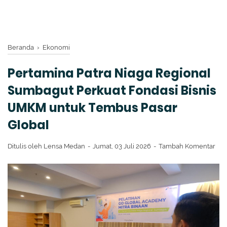
Beranda
›
Ekonomi
Pertamina Patra Niaga Regional
Sumbagut Perkuat Fondasi Bisnis
UMKM untuk Tembus Pasar
Global
Ditulis oleh
Lensa Medan
Jumat, 03 Juli 2026
Tambah Komentar