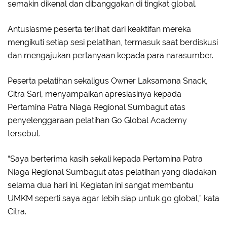
semakin dikenal dan dibanggakan di tingkat global.
Antusiasme peserta terlihat dari keaktifan mereka
mengikuti setiap sesi pelatihan, termasuk saat berdiskusi
dan mengajukan pertanyaan kepada para narasumber.
Peserta pelatihan sekaligus Owner Laksamana Snack,
Citra Sari, menyampaikan apresiasinya kepada
Pertamina Patra Niaga Regional Sumbagut atas
penyelenggaraan pelatihan Go Global Academy
tersebut.
“Saya berterima kasih sekali kepada Pertamina Patra
Niaga Regional Sumbagut atas pelatihan yang diadakan
selama dua hari ini. Kegiatan ini sangat membantu
UMKM seperti saya agar lebih siap untuk go global,” kata
Citra.