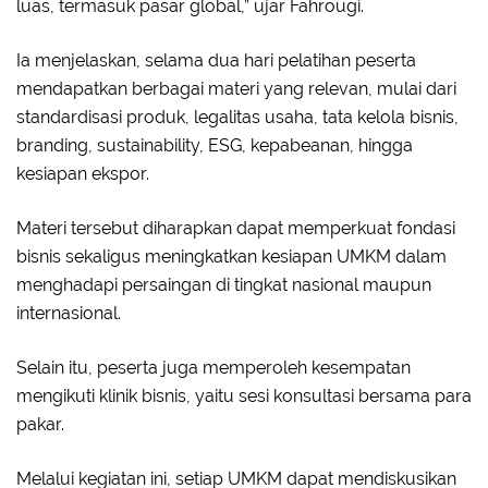
luas, termasuk pasar global,” ujar Fahrougi.
Ia menjelaskan, selama dua hari pelatihan peserta
mendapatkan berbagai materi yang relevan, mulai dari
standardisasi produk, legalitas usaha, tata kelola bisnis,
branding, sustainability, ESG, kepabeanan, hingga
kesiapan ekspor.
Materi tersebut diharapkan dapat memperkuat fondasi
bisnis sekaligus meningkatkan kesiapan UMKM dalam
menghadapi persaingan di tingkat nasional maupun
internasional.
Selain itu, peserta juga memperoleh kesempatan
mengikuti klinik bisnis, yaitu sesi konsultasi bersama para
pakar.
Melalui kegiatan ini, setiap UMKM dapat mendiskusikan