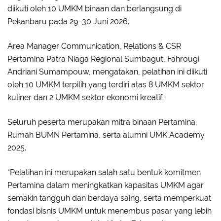
diikuti oleh 10 UMKM binaan dan berlangsung di
Pekanbaru pada 29–30 Juni 2026.
Area Manager Communication, Relations & CSR
Pertamina Patra Niaga Regional Sumbagut, Fahrougi
Andriani Sumampouw, mengatakan, pelatihan ini diikuti
oleh 10 UMKM terpilih yang terdiri atas 8 UMKM sektor
kuliner dan 2 UMKM sektor ekonomi kreatif.
Seluruh peserta merupakan mitra binaan Pertamina,
Rumah BUMN Pertamina, serta alumni UMK Academy
2025.
“Pelatihan ini merupakan salah satu bentuk komitmen
Pertamina dalam meningkatkan kapasitas UMKM agar
semakin tangguh dan berdaya saing, serta memperkuat
fondasi bisnis UMKM untuk menembus pasar yang lebih