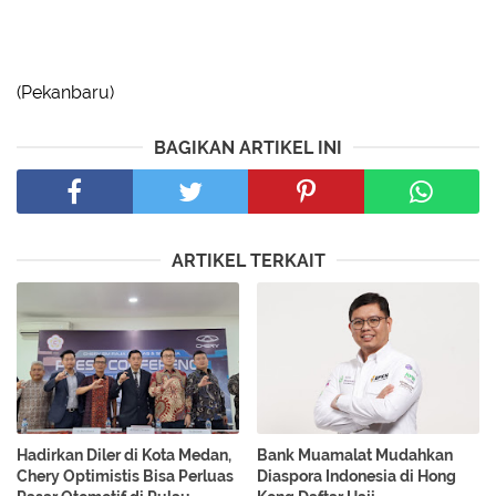
(Pekanbaru)
BAGIKAN ARTIKEL INI
ARTIKEL TERKAIT
Hadirkan Diler di Kota Medan,
Bank Muamalat Mudahkan
Chery Optimistis Bisa Perluas
Diaspora Indonesia di Hong