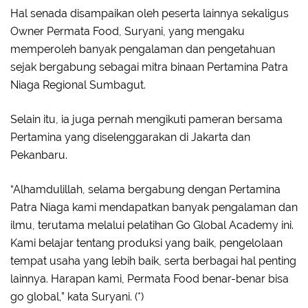
Hal senada disampaikan oleh peserta lainnya sekaligus
Owner Permata Food, Suryani, yang mengaku
memperoleh banyak pengalaman dan pengetahuan
sejak bergabung sebagai mitra binaan Pertamina Patra
Niaga Regional Sumbagut.
Selain itu, ia juga pernah mengikuti pameran bersama
Pertamina yang diselenggarakan di Jakarta dan
Pekanbaru.
“Alhamdulillah, selama bergabung dengan Pertamina
Patra Niaga kami mendapatkan banyak pengalaman dan
ilmu, terutama melalui pelatihan Go Global Academy ini.
Kami belajar tentang produksi yang baik, pengelolaan
tempat usaha yang lebih baik, serta berbagai hal penting
lainnya. Harapan kami, Permata Food benar-benar bisa
go global,” kata Suryani. (*)