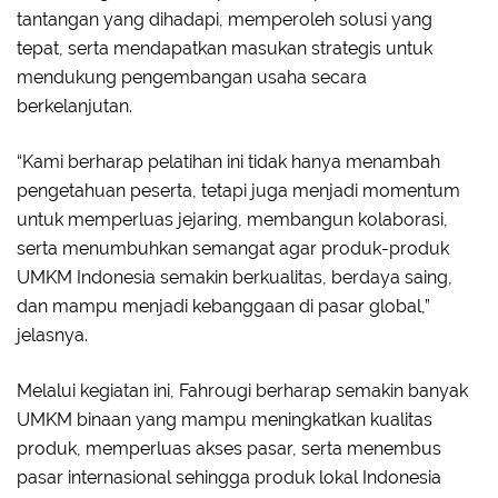
tantangan yang dihadapi, memperoleh solusi yang
tepat, serta mendapatkan masukan strategis untuk
mendukung pengembangan usaha secara
berkelanjutan.
“Kami berharap pelatihan ini tidak hanya menambah
pengetahuan peserta, tetapi juga menjadi momentum
untuk memperluas jejaring, membangun kolaborasi,
serta menumbuhkan semangat agar produk-produk
UMKM Indonesia semakin berkualitas, berdaya saing,
dan mampu menjadi kebanggaan di pasar global,”
jelasnya.
Melalui kegiatan ini, Fahrougi berharap semakin banyak
UMKM binaan yang mampu meningkatkan kualitas
produk, memperluas akses pasar, serta menembus
pasar internasional sehingga produk lokal Indonesia