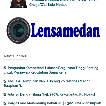
Kinerja Wali Kota Medan
Artikel Terbaru
Penguatan Kompetensi Lulusan Perguruan Tinggi Penting
untuk Menjawab Kebutuhan Dunia Kerja
Kasus AT, Pimpinan DPRD Dorong Polrestabes Medan
Terapkan RJ
Ada Isu Denda Tilang Naik 150%, Kakorlantas: Itu Hoaks!
Harga Emas Melambung Dekati US$4.300, IHSG dan Rupiah