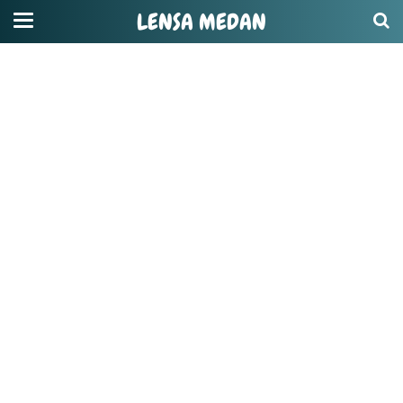
LENSA MEDAN