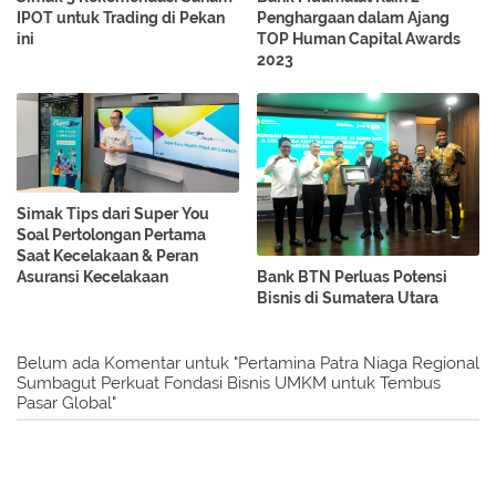
IPOT untuk Trading di Pekan
Penghargaan dalam Ajang
ini
TOP Human Capital Awards
2023
Simak Tips dari Super You
Soal Pertolongan Pertama
Saat Kecelakaan & Peran
Asuransi Kecelakaan
Bank BTN Perluas Potensi
Bisnis di Sumatera Utara
Belum ada Komentar untuk "Pertamina Patra Niaga Regional
Sumbagut Perkuat Fondasi Bisnis UMKM untuk Tembus
Pasar Global"