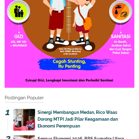
Postingan Populer
Sinergi Membangun Medan, Rico Waas
Dorong MTPI Jadi Pilar Keagamaan dan
Ekonomi Perempuan
Sensus Ekonomi 2026, BPS Sumatra Utara