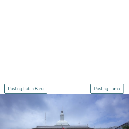
Posting Lebih Baru
Posting Lama