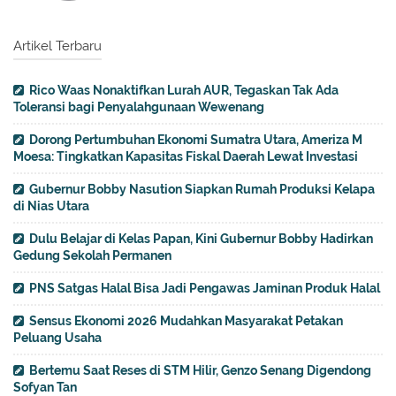
Artikel Terbaru
Rico Waas Nonaktifkan Lurah AUR, Tegaskan Tak Ada
Toleransi bagi Penyalahgunaan Wewenang
Dorong Pertumbuhan Ekonomi Sumatra Utara, Ameriza M
Moesa: Tingkatkan Kapasitas Fiskal Daerah Lewat Investasi
Gubernur Bobby Nasution Siapkan Rumah Produksi Kelapa
di Nias Utara
Dulu Belajar di Kelas Papan, Kini Gubernur Bobby Hadirkan
Gedung Sekolah Permanen
PNS Satgas Halal Bisa Jadi Pengawas Jaminan Produk Halal
Sensus Ekonomi 2026 Mudahkan Masyarakat Petakan
Peluang Usaha
Bertemu Saat Reses di STM Hilir, Genzo Senang Digendong
Sofyan Tan