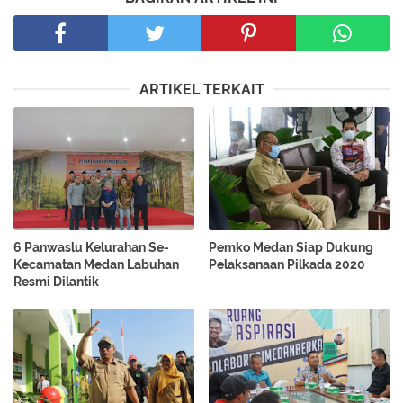
ARTIKEL TERKAIT
6 Panwaslu Kelurahan Se-
Pemko Medan Siap Dukung
Kecamatan Medan Labuhan
Pelaksanaan Pilkada 2020
Resmi Dilantik