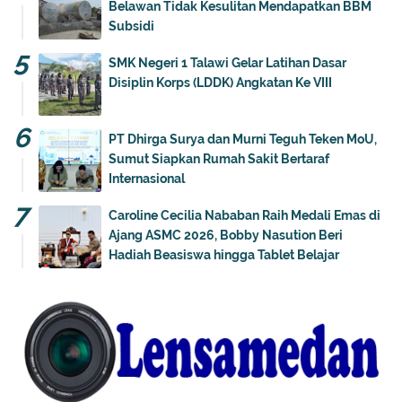
Belawan Tidak Kesulitan Mendapatkan BBM
Subsidi
SMK Negeri 1 Talawi Gelar Latihan Dasar
Disiplin Korps (LDDK) Angkatan Ke VIII
PT Dhirga Surya dan Murni Teguh Teken MoU,
Sumut Siapkan Rumah Sakit Bertaraf
Internasional
Caroline Cecilia Nababan Raih Medali Emas di
Ajang ASMC 2026, Bobby Nasution Beri
Hadiah Beasiswa hingga Tablet Belajar