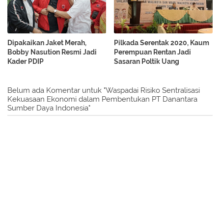
Dipakaikan Jaket Merah,
Pilkada Serentak 2020, Kaum
Bobby Nasution Resmi Jadi
Perempuan Rentan Jadi
Kader PDIP
Sasaran Poltik Uang
Belum ada Komentar untuk "Waspadai Risiko Sentralisasi
Kekuasaan Ekonomi dalam Pembentukan PT Danantara
Sumber Daya Indonesia"