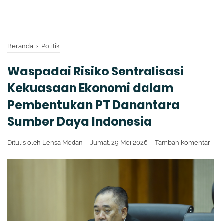
Beranda
›
Politik
Waspadai Risiko Sentralisasi
Kekuasaan Ekonomi dalam
Pembentukan PT Danantara
Sumber Daya Indonesia
Ditulis oleh
Lensa Medan
Jumat, 29 Mei 2026
Tambah Komentar