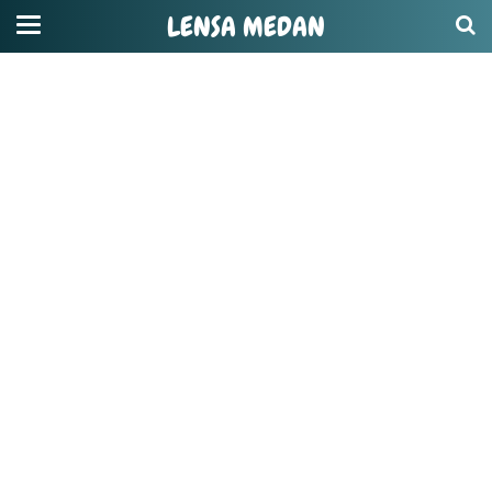
LENSA MEDAN